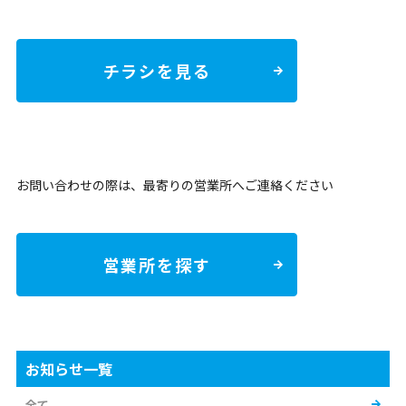
チラシを見る
お問い合わせの際は、最寄りの営業所へご連絡ください
営業所を探す
お知らせ一覧
全て