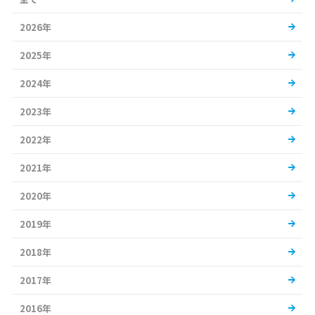
2026年
2025年
2024年
2023年
2022年
2021年
2020年
2019年
2018年
2017年
2016年