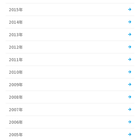
2015年
2014年
2013年
2012年
2011年
2010年
2009年
2008年
2007年
2006年
2005年