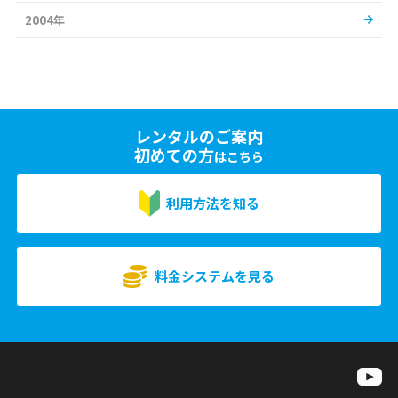
2004年
レンタルのご案内
初めての方
はこちら
利用方法を知る
料金システムを見る