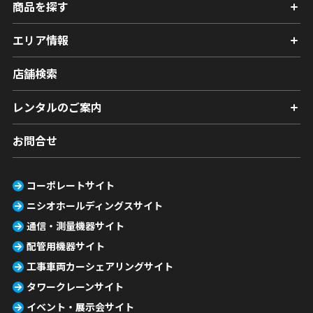
商品を探す
エリア情報
店舗検索
レンタルのご案内
お問合せ
コーポレートサイト
ニシオホールディングスサイト
通信・測量機器サイト
配管用機器サイト
工事車両カーシェアリングサイト
タワークレーンサイト
イベント・展示会サイト