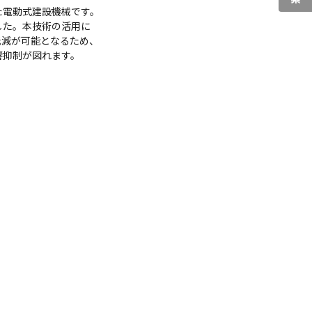
電動式建設機械です。
。本技術の活用に
が可能となるため、
制が図れます。