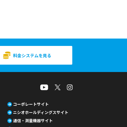
料金システムを見る
コーポレートサイト
ニシオホールディングスサイト
通信・測量機器サイト