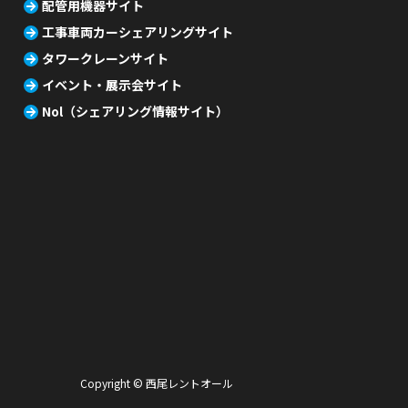
配管用機器サイト
工事車両カーシェアリングサイト
タワークレーンサイト
イベント・展示会サイト
Nol（シェアリング情報サイト）
Copyright © 西尾レントオール