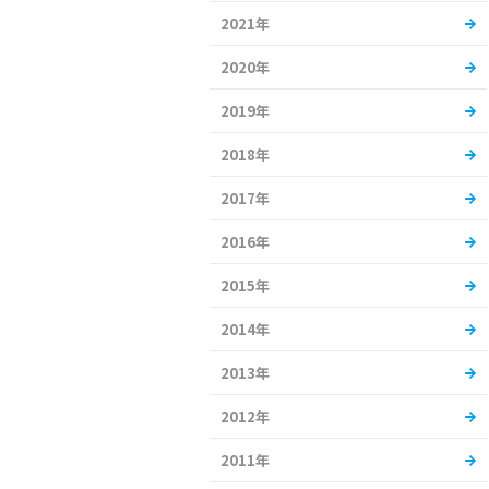
2021年
2020年
2019年
2018年
2017年
2016年
2015年
2014年
2013年
2012年
2011年