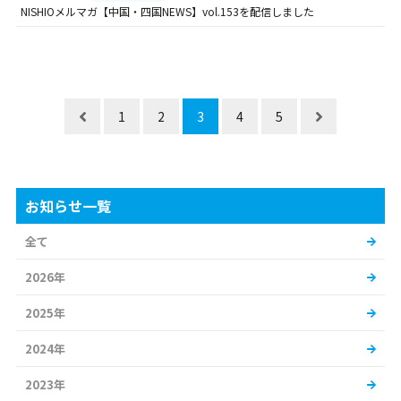
NISHIOメルマガ【中国・四国NEWS】vol.153を配信しました
1
2
3
4
5
お知らせ一覧
全て
2026年
2025年
2024年
2023年