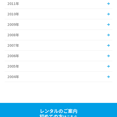
2011年
2010年
2009年
2008年
2007年
2006年
2005年
2004年
レンタルのご案内
初めての方
はこちら