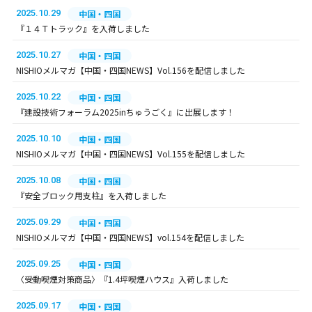
2025.10.29
中国・四国
『１４Ｔトラック』を入荷しました
2025.10.27
中国・四国
NISHIOメルマガ【中国・四国NEWS】Vol.156を配信しました
2025.10.22
中国・四国
『建設技術フォーラム2025inちゅうごく』に出展します！
2025.10.10
中国・四国
NISHIOメルマガ【中国・四国NEWS】Vol.155を配信しました
2025.10.08
中国・四国
『安全ブロック用支柱』を入荷しました
2025.09.29
中国・四国
NISHIOメルマガ【中国・四国NEWS】vol.154を配信しました
2025.09.25
中国・四国
〈受動喫煙対策商品〉『1.4坪喫煙ハウス』入荷しました
2025.09.17
中国・四国