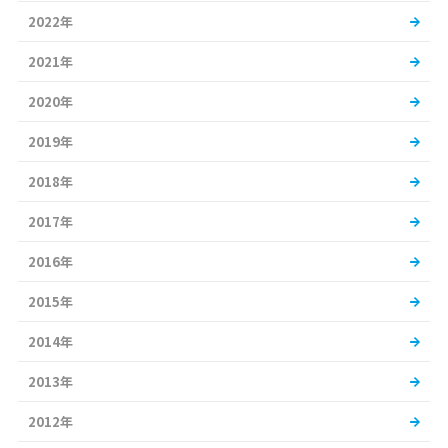
2022年
2021年
2020年
2019年
2018年
2017年
2016年
2015年
2014年
2013年
2012年