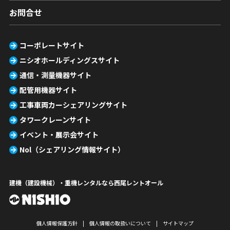
お問合せ
コーポレートサイト
ニシオホールディングスサイト
通信・測量機器サイト
配管用機器サイト
工事車両カーシェアリングサイト
タワークレーンサイト
イベント・展示会サイト
Nol（シェアリング情報サイト）
建機（建設機械）・重機レンタルなら西尾レントオール
個人情報保護方針
個人情報の取扱いについて
サイトマップ