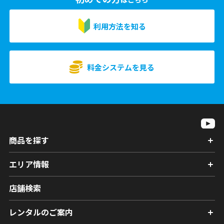
利用方法を知る
料金システムを見る
商品を探す
エリア情報
店舗検索
レンタルのご案内