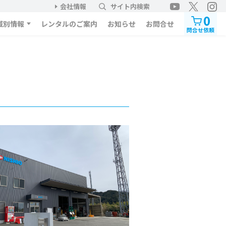
会社情報
サイト内検索
0
域別情報
レンタルのご案内
お知らせ
お問合せ
問合せ依頼