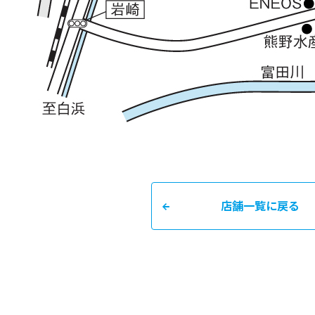
店舗一覧に戻る