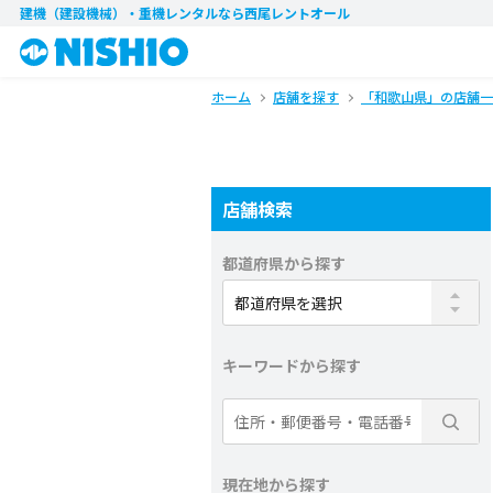
建機（建設機械）・重機レンタル
なら西尾レントオール
ホーム
店舗を探す
「和歌山県」の店舗一
店舗検索
都道府県から探す
キーワードから探す
現在地から探す