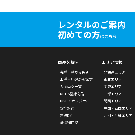
レンタルのご案内
初めての方
はこちら
商品を探す
エリア情報
機種一覧から探す
北海道エリア
工種・用途から探す
東北エリア
カタログ一覧
関東エリア
NETIS登録商品
中部エリア
NISHIOオリジナル
関西エリア
安全対策
中国・四国エリア
建設DX
九州・沖縄エリア
機種別目次