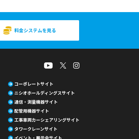
料金システムを見る
コーポレートサイト
ニシオホールディングスサイト
通信・測量機器サイト
配管用機器サイト
工事車両カーシェアリングサイト
タワークレーンサイト
イベント・展示会サイト