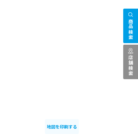
商品検索
店舗検索
地図を印刷する