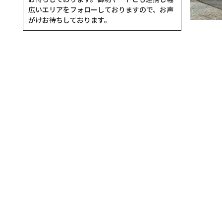
広いエリアをフォローしておりますので、お声
がけお待ちしております。