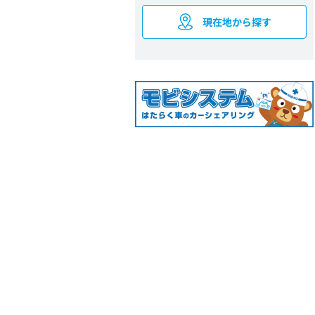
現在地から探す