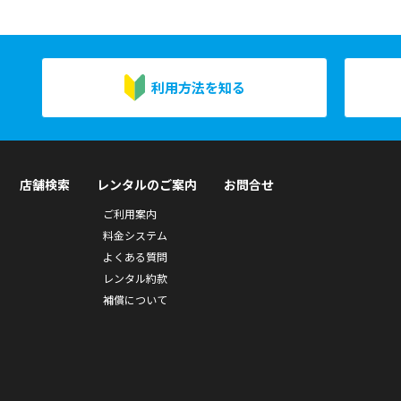
利用方法を知る
店舗検索
レンタルのご案内
お問合せ
ご利用案内
料金システム
よくある質問
レンタル約款
補償について