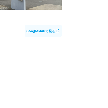
GoogleMAPで見る