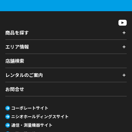
商品を探す
エリア情報
店舗検索
レンタルのご案内
お問合せ
コーポレートサイト
ニシオホールディングスサイト
通信・測量機器サイト