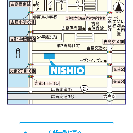
店舗一覧に戻る