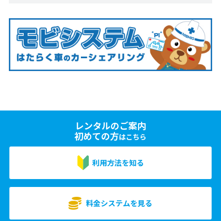
レンタルのご案内
初めての方
はこちら
利用方法を知る
料金システムを見る