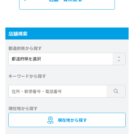
店舗検索
都道府県から探す
キーワードから探す
現在地から探す
現在地から探す