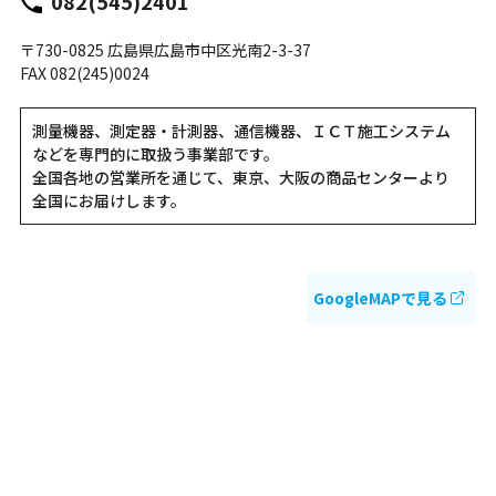
082(545)2401
〒730-0825 広島県広島市中区光南2-3-37
FAX 082(245)0024
測量機器、測定器・計測器、通信機器、ＩＣＴ施工システム
などを専門的に取扱う事業部です。
全国各地の営業所を通じて、東京、大阪の商品センターより
全国にお届けします。
GoogleMAPで見る