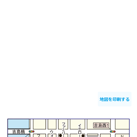
地図を印刷する