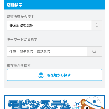
店舗検索
都道府県から探す
キーワードから探す
現在地から探す
現在地から探す