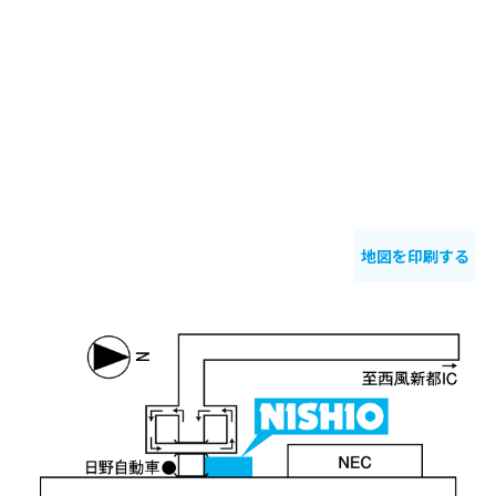
地図を印刷する