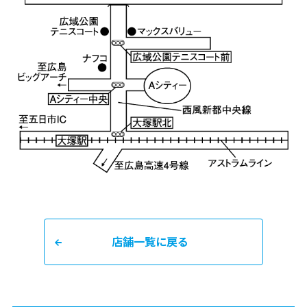
店舗一覧に戻る