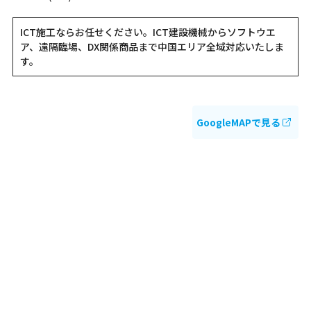
ICT施工ならお任せください。ICT建設機械からソフトウエ
ア、遠隔臨場、DX関係商品まで中国エリア全域対応いたしま
す。
GoogleMAPで見る