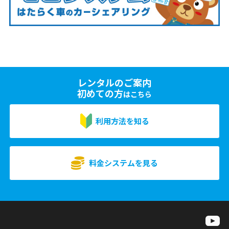
レンタルのご案内
初めての方
はこちら
利用方法を知る
料金システムを見る