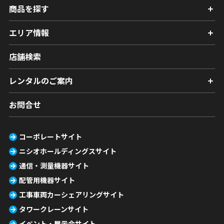
商品を探す
エリア情報
店舗検索
レンタルのご案内
お問合せ
コーポレートサイト
ニシオホールディングスサイト
通信・測量機器サイト
配管用機器サイト
工事車両カーシェアリングサイト
タワークレーンサイト
イベント・展示会サイト