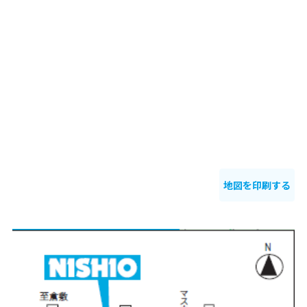
地図を印刷する