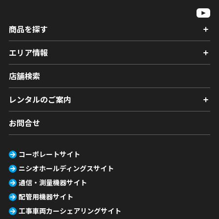
商品を探す
エリア情報
店舗検索
レンタルのご案内
お問合せ
コーポレートサイト
ニシオホールディングスサイト
通信・測量機器サイト
配管用機器サイト
工事車両カーシェアリングサイト