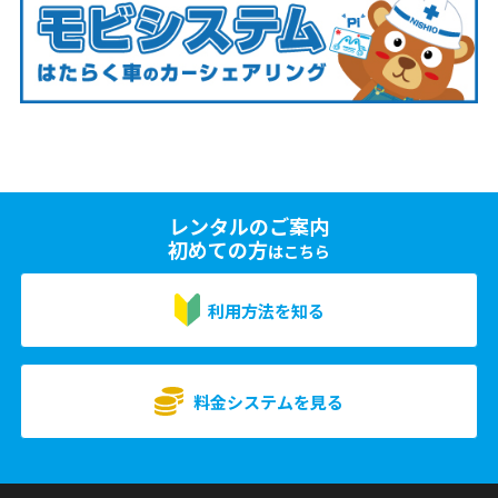
レンタルのご案内
初めての方
はこちら
利用方法を知る
料金システムを見る