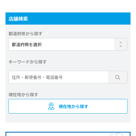
店舗検索
都道府県から探す
キーワードから探す
現在地から探す
現在地から探す