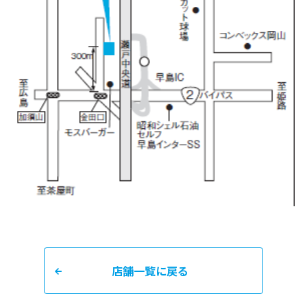
店舗一覧に戻る