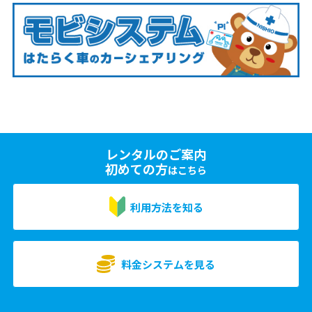
レンタルのご案内
初めての方
はこちら
利用方法を知る
料金システムを見る