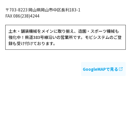
〒703-8223 岡山県岡山市中区長利183-1
FAX 086(238)4244
土木・舗装機械をメインに取り揃え、造園・スポーツ機械も
強化中！県道383号線沿いの営業所です。モビシステムのご登
録も受け付けております。
GoogleMAPで見る