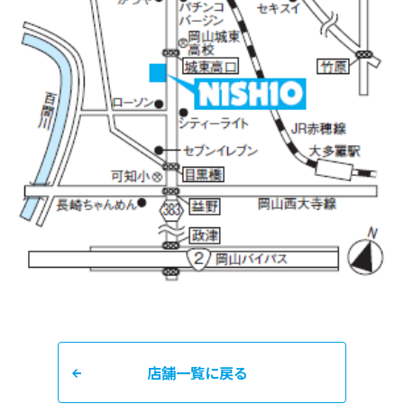
店舗一覧に戻る