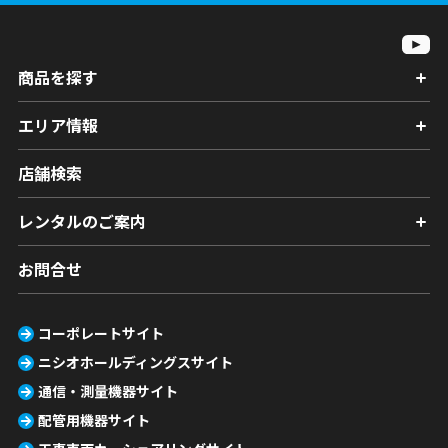
商品を探す
エリア情報
店舗検索
レンタルのご案内
お問合せ
コーポレートサイト
ニシオホールディングスサイト
通信・測量機器サイト
配管用機器サイト