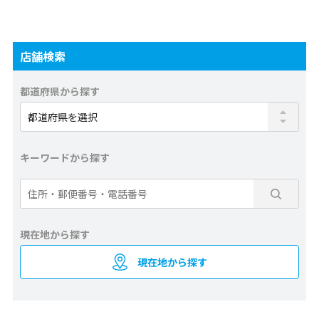
店舗検索
都道府県から探す
キーワードから探す
現在地から探す
現在地から探す