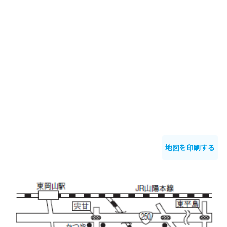
地図を印刷する