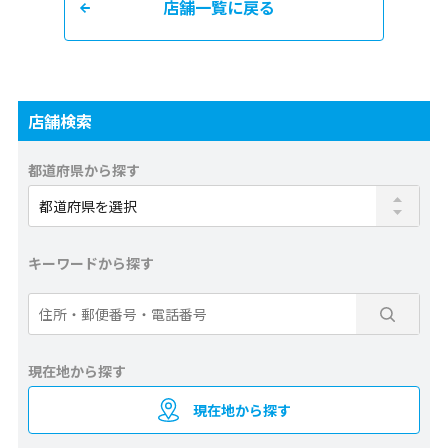
店舗一覧に戻る
店舗検索
都道府県から探す
キーワードから探す
現在地から探す
現在地から探す