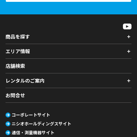
商品を探す
エリア情報
店舗検索
レンタルのご案内
お問合せ
コーポレートサイト
ニシオホールディングスサイト
通信・測量機器サイト