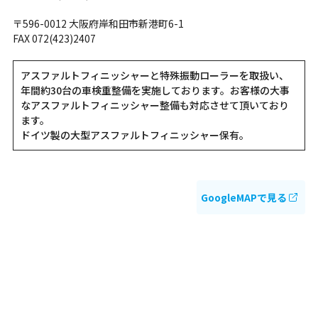
〒596-0012 大阪府岸和田市新港町6-1
FAX 072(423)2407
アスファルトフィニッシャーと特殊振動ローラーを取扱い、
年間約30台の車検重整備を実施しております。お客様の大事
なアスファルトフィニッシャー整備も対応させて頂いており
ます。
ドイツ製の大型アスファルトフィニッシャー保有。
GoogleMAPで見る