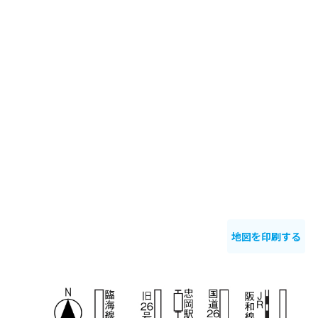
地図を印刷する