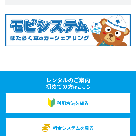
レンタルのご案内
初めての方
はこちら
利用方法を知る
料金システムを見る