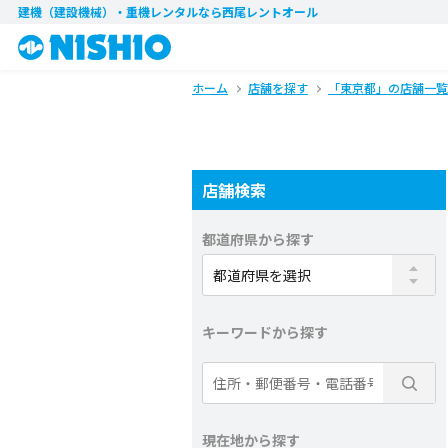
建機（建設機械）・重機レンタル
なら西尾レントオール
ホーム
店舗を探す
「東京都」の店舗一覧
店舗検索
都道府県から探す
キーワードから探す
現在地から探す