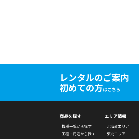
レンタルのご案内
初めての方
はこちら
商品を探す
エリア情報
機種一覧から探す
北海道エリア
工種・用途から探す
東北エリア