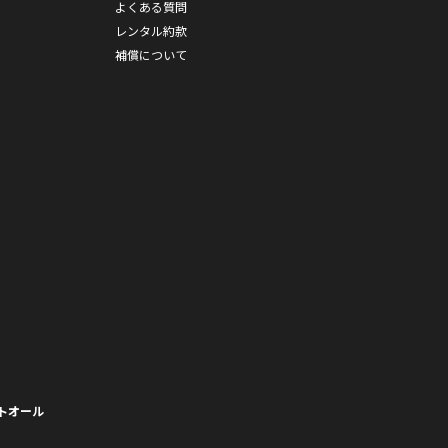
よくある質問
レンタル約款
補償について
トオール