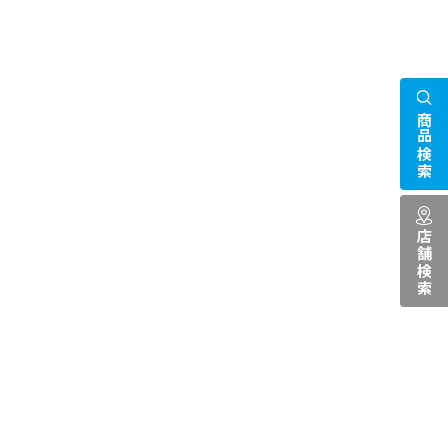
商品検索
店舗検索