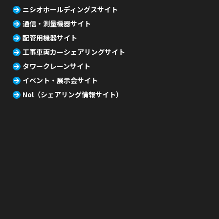
ニシオホールディングスサイト
通信・測量機器サイト
配管用機器サイト
工事車両カーシェアリングサイト
タワークレーンサイト
イベント・展示会サイト
Nol（シェアリング情報サイト）