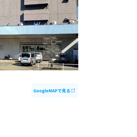
GoogleMAPで見る