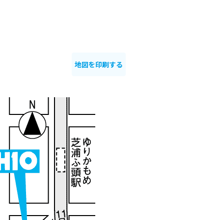
地図を印刷する