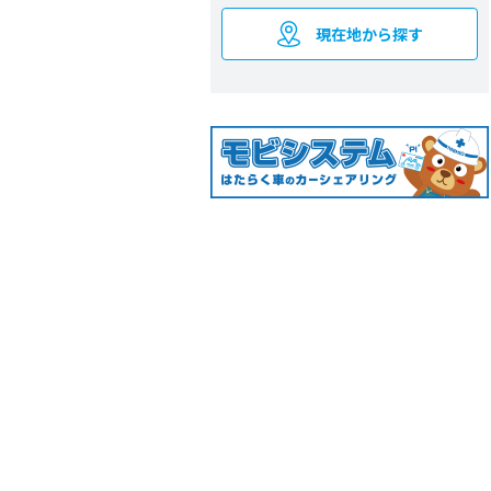
現在地から探す