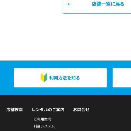
店舗一覧に戻る
利用方法を知る
店舗検索
レンタルのご案内
お問合せ
ご利用案内
料金システム