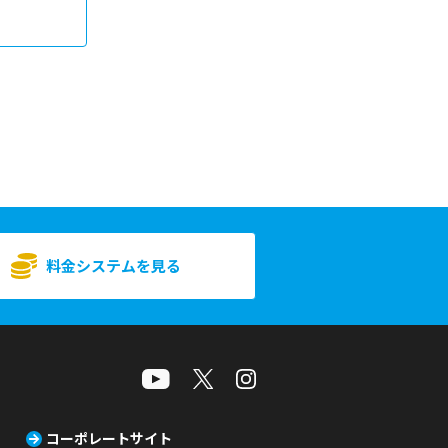
料金システムを見る
コーポレートサイト