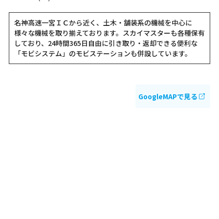
名神高速一宮ＩＣから近く、土木・舗装系の機械を中心に
様々な機械を取り揃えております。スカイマスターも各種保有
しており、24時間365日自由に引き取り・返却できる便利な
「モビシステム」のモビステーションも併設しています。
GoogleMAPで見る