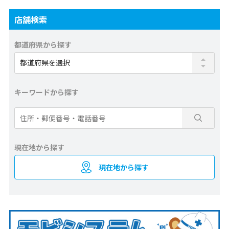
店舗検索
都道府県から探す
キーワードから探す
現在地から探す
現在地から探す