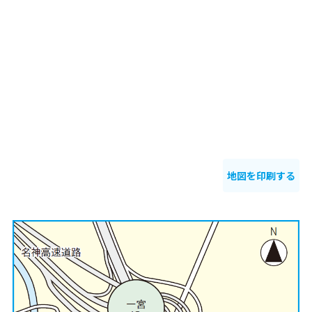
地図を印刷する