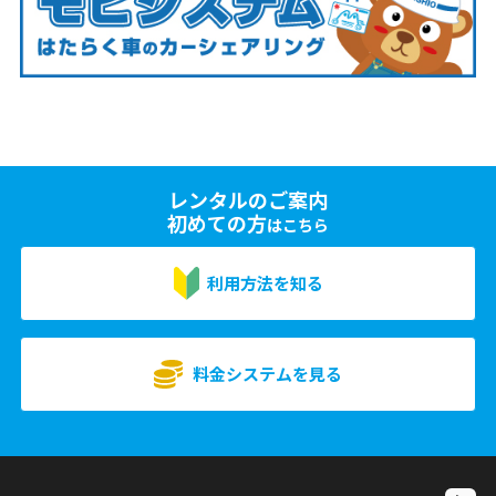
レンタルのご案内
初めての方
はこちら
利用方法を知る
料金システムを見る