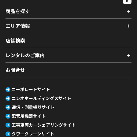
商品を探す
エリア情報
店舗検索
レンタルのご案内
お問合せ
コーポレートサイト
ニシオホールディングスサイト
通信・測量機器サイト
配管用機器サイト
工事車両カーシェアリングサイト
タワークレーンサイト