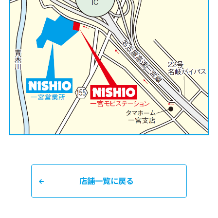
店舗一覧に戻る