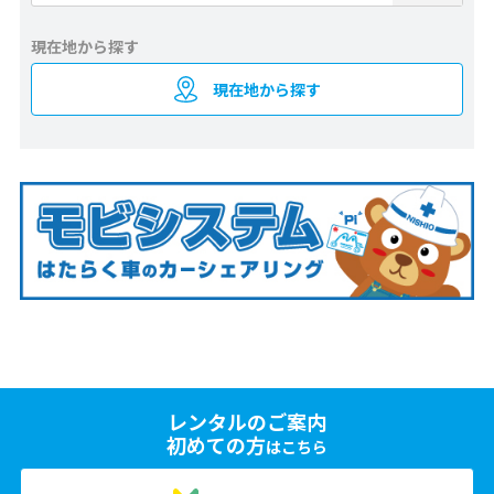
現在地から探す
現在地から探す
レンタルのご案内
初めての方
はこちら