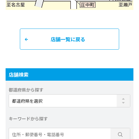
店舗一覧に戻る
店舗検索
都道府県から探す
キーワードから探す