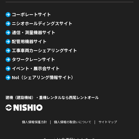
コーポレートサイト
ニシオホールディングスサイト
通信・測量機器サイト
配管用機器サイト
工事車両カーシェアリングサイト
タワークレーンサイト
イベント・展示会サイト
Nol（シェアリング情報サイト）
建機（建設機械）・重機レンタルなら西尾レントオール
個人情報保護方針
個人情報の取扱いについて
サイトマップ