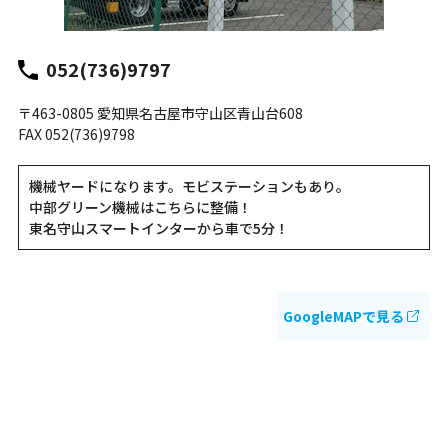
052(736)9797
〒463-0805 愛知県名古屋市守山区青山台608
FAX 052(736)9798
機械ヤードになります。モビステーションもあり。
中部グリーン機械はこちらに整備！
東名守山スマートインターから車で5分！
GoogleMAPで見る