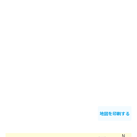
地図を印刷する