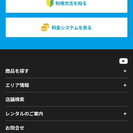
利用方法を知る
料金システムを見る
商品を探す
エリア情報
店舗検索
レンタルのご案内
お問合せ