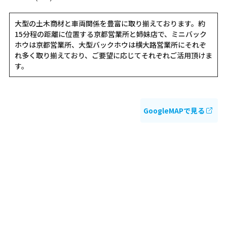
大型の土木商材と車両関係を豊富に取り揃えております。約
15分程の距離に位置する京都営業所と姉妹店で、ミニバック
ホウは京都営業所、大型バックホウは横大路営業所にそれぞ
れ多く取り揃えており、ご要望に応じてそれぞれご活用頂けま
す。
GoogleMAPで見る