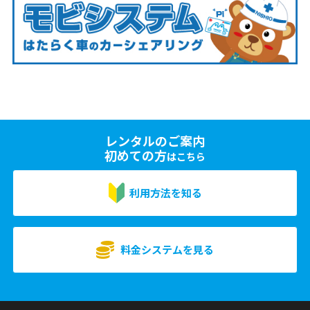
レンタルのご案内
初めての方
はこちら
利用方法を知る
料金システムを見る