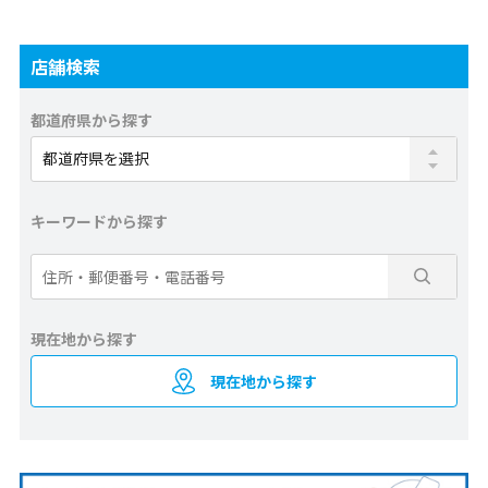
店舗検索
都道府県から探す
キーワードから探す
現在地から探す
現在地から探す