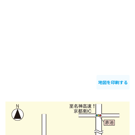
地図を印刷する