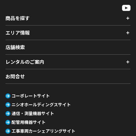
商品を探す
エリア情報
店舗検索
レンタルのご案内
お問合せ
コーポレートサイト
ニシオホールディングスサイト
通信・測量機器サイト
配管用機器サイト
工事車両カーシェアリングサイト