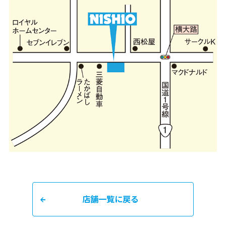
店舗一覧に戻る