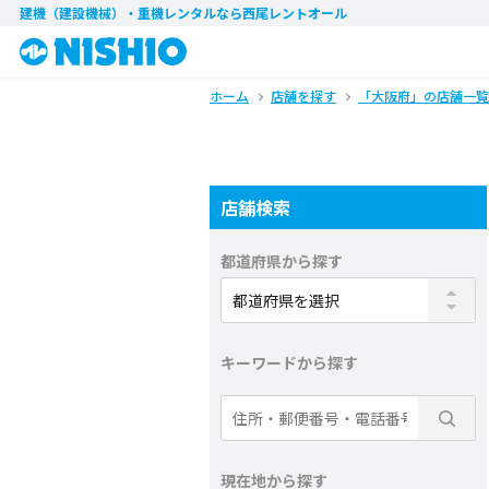
建機（建設機械）・重機レンタル
なら西尾レントオール
ホーム
店舗を探す
「大阪府」の店舗一覧
店舗検索
都道府県から探す
キーワードから探す
現在地から探す