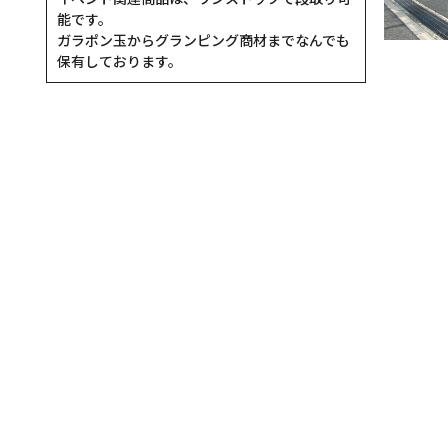
能です。
ガラポン玉からグランピング商材までなんでも
保有しております。