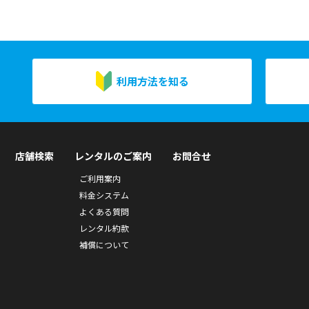
利用方法を知る
店舗検索
レンタルのご案内
お問合せ
ご利用案内
料金システム
よくある質問
レンタル約款
補償について