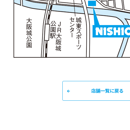
店舗一覧に戻る