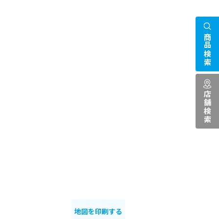
商品検索
店舗検索
地図を印刷する