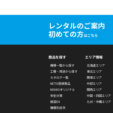
レンタルのご案内
初めての方
はこちら
商品を探す
エリア情報
機種一覧から探す
北海道エリア
工種・用途から探す
東北エリア
カタログ一覧
関東エリア
NETIS登録商品
中部エリア
NISHIOオリジナル
関西エリア
安全対策
中国・四国エリア
建設DX
九州・沖縄エリア
機種別目次