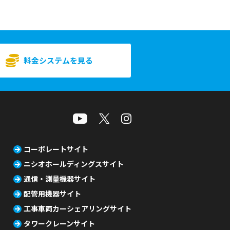
料金システムを見る
コーポレートサイト
ニシオホールディングスサイト
通信・測量機器サイト
配管用機器サイト
工事車両カーシェアリングサイト
タワークレーンサイト