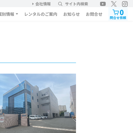
会社情報
サイト内検索
0
域別情報
レンタルのご案内
お知らせ
お問合せ
問合せ依頼