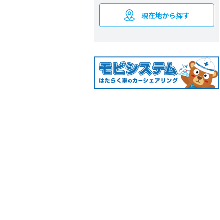
現在地から探す