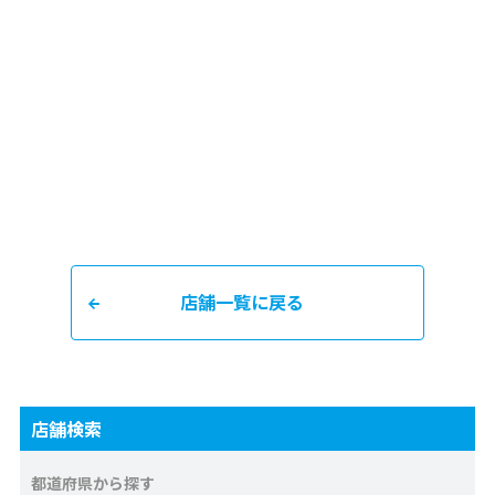
店舗一覧に戻る
店舗検索
都道府県から探す