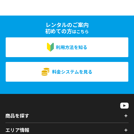
レンタルのご案内
初めての方
はこちら
利用方法を知る
料金システムを見る
商品を探す
エリア情報