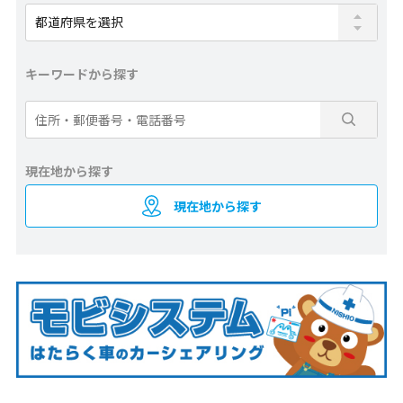
キーワードから探す
現在地から探す
現在地から探す