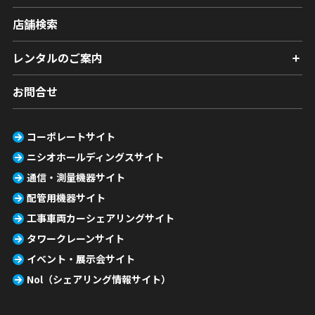
店舗検索
レンタルのご案内
お問合せ
コーポレートサイト
ニシオホールディングスサイト
通信・測量機器サイト
配管用機器サイト
工事車両カーシェアリングサイト
タワークレーンサイト
イベント・展示会サイト
Nol（シェアリング情報サイト）