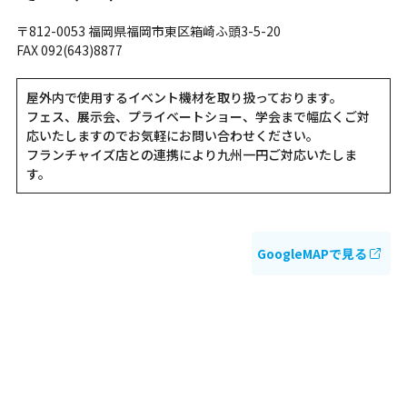
〒812-0053 福岡県福岡市東区箱崎ふ頭3-5-20
FAX 092(643)8877
屋外内で使用するイベント機材を取り扱っております。
フェス、展示会、プライベートショー、学会まで幅広くご対
応いたしますのでお気軽にお問い合わせください。
フランチャイズ店との連携により九州一円ご対応いたしま
す。
GoogleMAPで見る