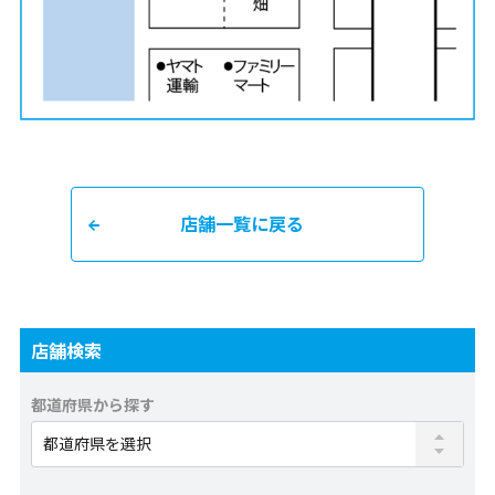
店舗一覧に戻る
店舗検索
都道府県から探す