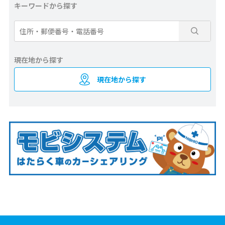
キーワードから探す
現在地から探す
現在地から探す