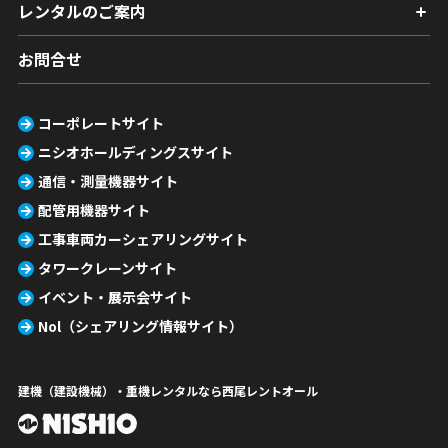
レンタルのご案内
お問合せ
コーポレートサイト
ニシオホールディングスサイト
通信・測量機器サイト
配管用機器サイト
工事車両カーシェアリングサイト
タワークレーンサイト
イベント・展示会サイト
Nol（シェアリング情報サイト）
建機（建設機械）・重機レンタルなら西尾レントオール