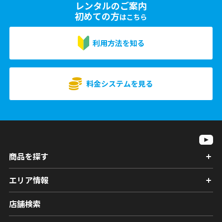
レンタルのご案内
初めての方
はこちら
利用方法を知る
料金システムを見る
商品を探す
エリア情報
店舗検索