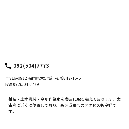
092(504)7773
〒816-0912 福岡県大野城市御笠川2-16-5
FAX 092(504)7779
舗装・土木機械・高所作業車を豊富に取り揃えております。太
宰府IC近くに位置しており、高速道路へのアクセスも良好で
す。