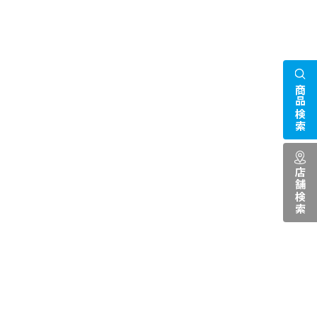
商品検索
店舗検索