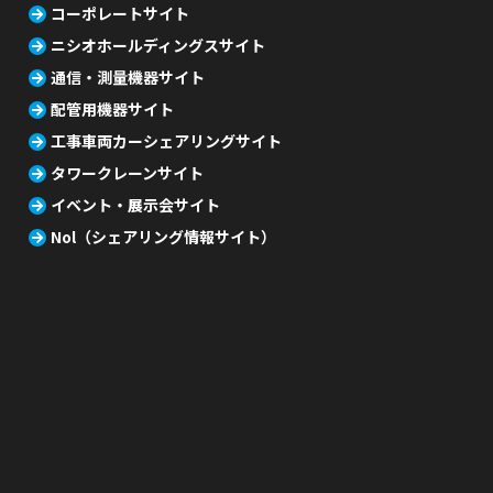
コーポレートサイト
ニシオホールディングスサイト
通信・測量機器サイト
配管用機器サイト
工事車両カーシェアリングサイト
タワークレーンサイト
イベント・展示会サイト
Nol（シェアリング情報サイト）