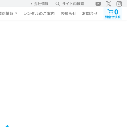
会社情報
サイト内検索
0
域別情報
レンタルのご案内
お知らせ
お問合せ
問合せ依頼