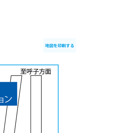
地図を印刷する