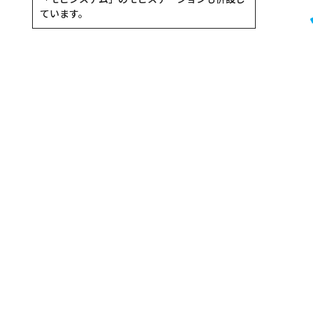
ています。