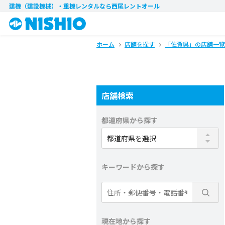
建機（建設機械）・重機レンタル
なら西尾レントオール
ホーム
店舗を探す
「佐賀県」の店舗一覧
店舗検索
都道府県から探す
キーワードから探す
現在地から探す