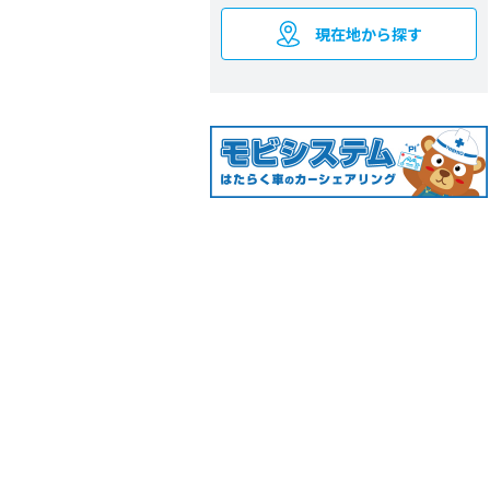
現在地から探す