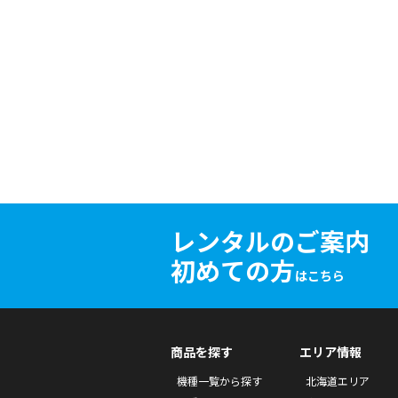
レンタルのご案内
初めての方
はこちら
商品を探す
エリア情報
機種一覧から探す
北海道エリア