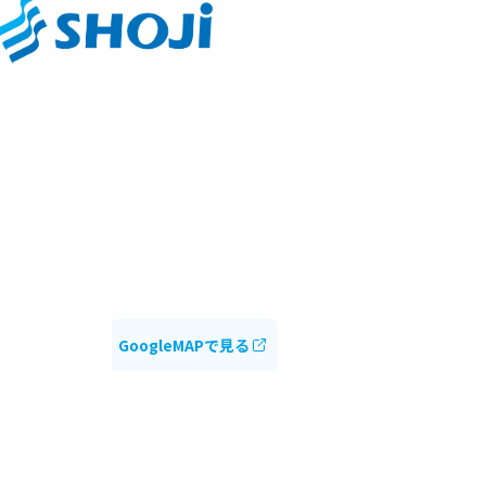
GoogleMAPで見る