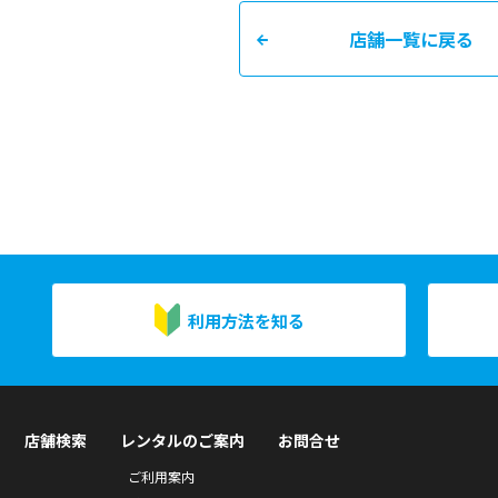
店舗一覧に戻る
利用方法を知る
店舗検索
レンタルのご案内
お問合せ
ご利用案内