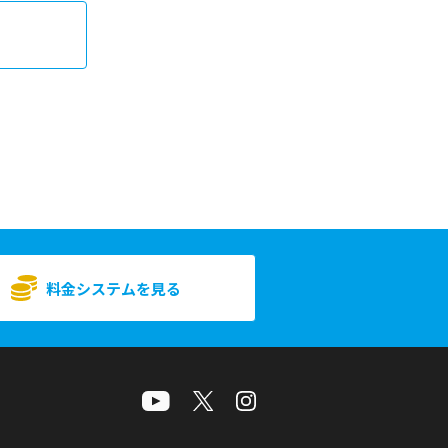
料金システムを見る