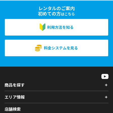
レンタルのご案内
初めての方
はこちら
利用方法を知る
料金システムを見る
商品を探す
エリア情報
店舗検索