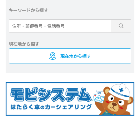
キーワードから探す
現在地から探す
現在地から探す