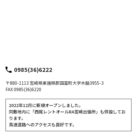
0985(36)6222
〒880-1113 宮崎県東諸県郡国富町大字木脇3955-3
FAX 0985(36)6220
2022年12月に新規オープンしました。
同敷地内に「西尾レントオールRA宮崎出張所」も併設してお
ります。
高速道路へのアクセスも良好です。