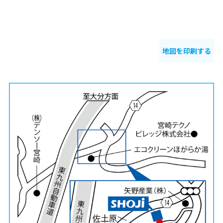
地図を印刷する