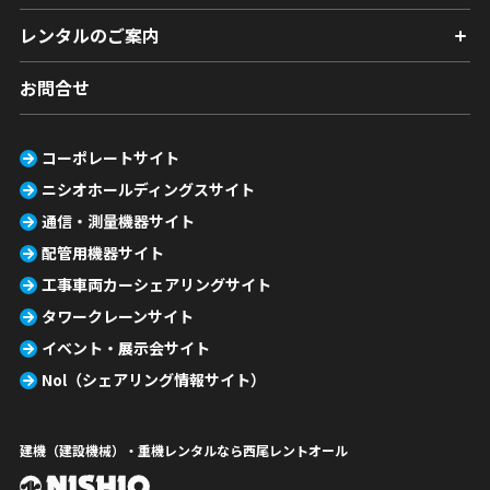
レンタルのご案内
お問合せ
コーポレートサイト
ニシオホールディングスサイト
通信・測量機器サイト
配管用機器サイト
工事車両カーシェアリングサイト
タワークレーンサイト
イベント・展示会サイト
Nol（シェアリング情報サイト）
建機（建設機械）・重機レンタルなら西尾レントオール