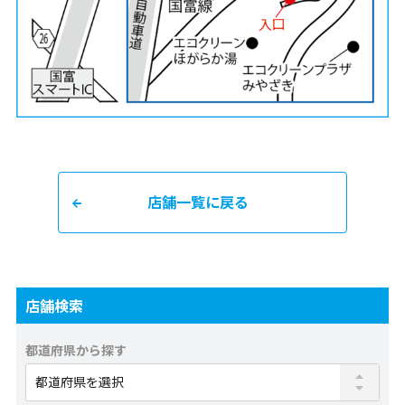
店舗一覧に戻る
店舗検索
都道府県から探す