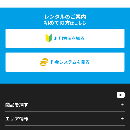
レンタルのご案内
初めての方
はこちら
利用方法を知る
料金システムを見る
商品を探す
エリア情報