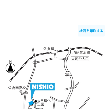
地図を印刷する