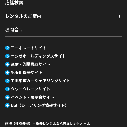
店舗検索
レンタルのご案内
お問合せ
コーポレートサイト
ニシオホールディングスサイト
通信・測量機器サイト
配管用機器サイト
工事車両カーシェアリングサイト
タワークレーンサイト
イベント・展示会サイト
Nol（シェアリング情報サイト）
建機（建設機械）・重機レンタルなら西尾レントオール