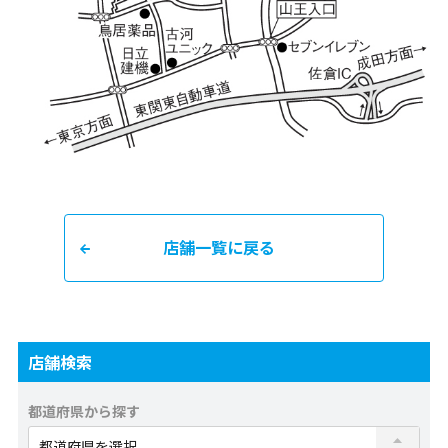
店舗一覧に戻る
店舗検索
都道府県から探す