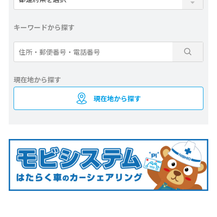
キーワードから探す
現在地から探す
現在地から探す