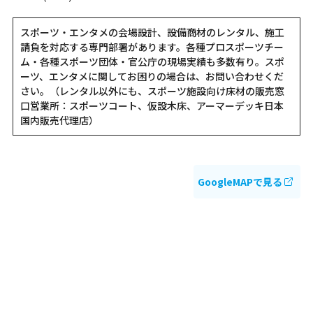
スポーツ・エンタメの会場設計、設備商材のレンタル、施工
請負を対応する専門部署があります。各種プロスポーツチー
ム・各種スポーツ団体・官公庁の現場実績も多数有り。スポ
ーツ、エンタメに関してお困りの場合は、お問い合わせくだ
さい。（レンタル以外にも、スポーツ施設向け床材の販売窓
口営業所：スポーツコート、仮設木床、アーマーデッキ日本
国内販売代理店）
GoogleMAPで見る