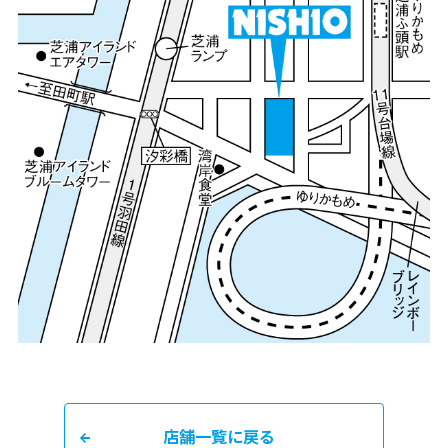
店舗一覧に戻る