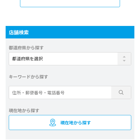
店舗検索
都道府県から探す
キーワードから探す
現在地から探す
現在地から探す