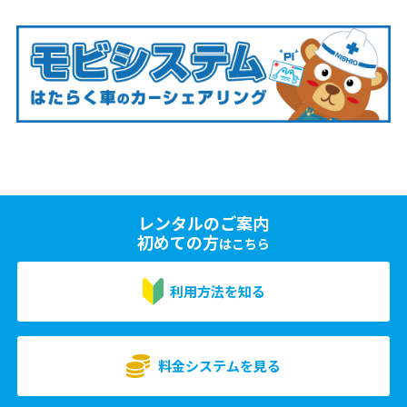
レンタルのご案内
初めての方
はこちら
利用方法を知る
料金システムを見る