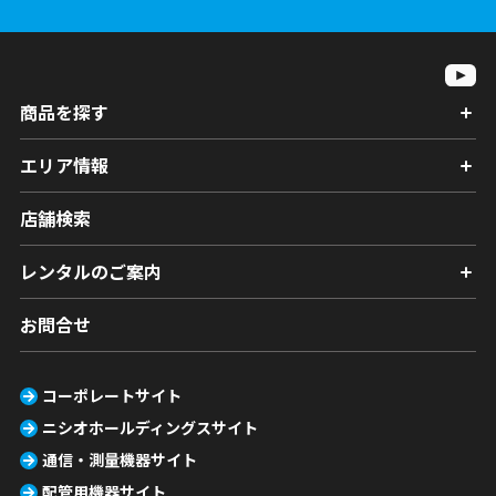
商品を探す
エリア情報
店舗検索
レンタルのご案内
お問合せ
コーポレートサイト
ニシオホールディングスサイト
通信・測量機器サイト
配管用機器サイト