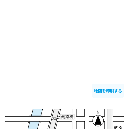
地図を印刷する