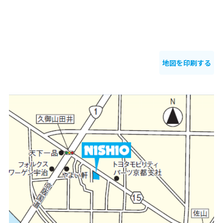
地図を印刷する