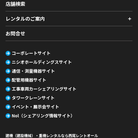
店舗検索
レンタルのご案内
お問合せ
コーポレートサイト
ニシオホールディングスサイト
通信・測量機器サイト
配管用機器サイト
工事車両カーシェアリングサイト
タワークレーンサイト
イベント・展示会サイト
Nol（シェアリング情報サイト）
建機（建設機械）・重機レンタルなら西尾レントオール