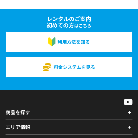
レンタルのご案内
初めての方
はこちら
利用方法を知る
料金システムを見る
商品を探す
エリア情報