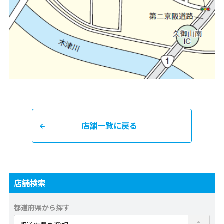
店舗一覧に戻る
店舗検索
都道府県から探す