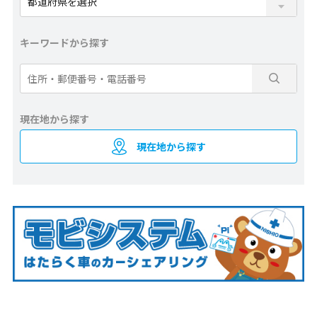
キーワードから探す
現在地から探す
現在地から探す