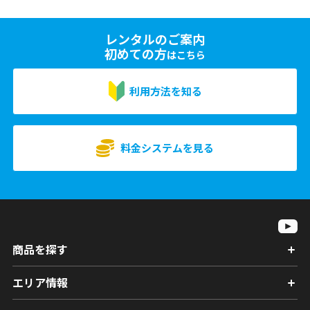
レンタルのご案内
初めての方
はこちら
利用方法を知る
料金システムを見る
商品を探す
エリア情報