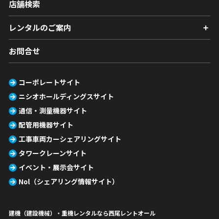
店舗検索
レンタルのご案内
お問合せ
コーポレートサイト
ニシオホールディングスサイト
通信・測量機器サイト
配管用機器サイト
工事車両カーシェアリングサイト
タワークレーンサイト
イベント・展示会サイト
Nol（シェアリング情報サイト）
建機（建設機械）・重機レンタルなら西尾レントオール