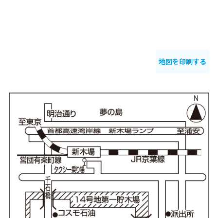
地図を印刷する