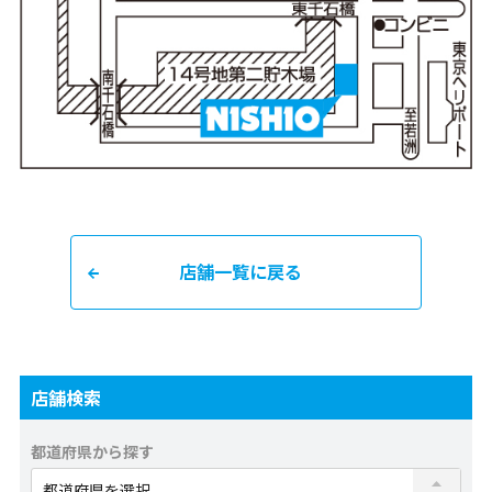
店舗一覧に戻る
店舗検索
都道府県から探す