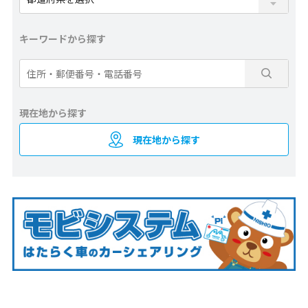
キーワードから探す
現在地から探す
現在地から探す