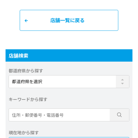
店舗一覧に戻る
店舗検索
都道府県から探す
キーワードから探す
現在地から探す