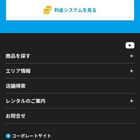
料金システムを見る
商品を探す
エリア情報
店舗検索
レンタルのご案内
お問合せ
コーポレートサイト