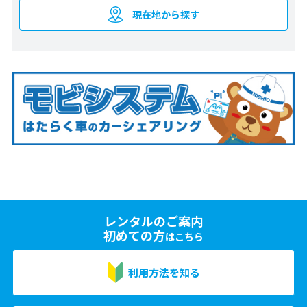
現在地から探す
レンタルのご案内
初めての方
はこちら
利用方法を知る