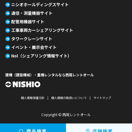
ニシオホールディングスサイト
通信・測量機器サイト
配管用機器サイト
工事車両カーシェアリングサイト
タワークレーンサイト
イベント・展示会サイト
Nol（シェアリング情報サイト）
建機（建設機械）・重機レンタルなら西尾レントオール
個人情報保護方針
個人情報の取扱いについて
サイトマップ
Copyright © 西尾レントオール
商品検索
店舗検索