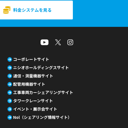
料金システムを見る
コーポレートサイト
ニシオホールディングスサイト
通信・測量機器サイト
配管用機器サイト
工事車両カーシェアリングサイト
タワークレーンサイト
イベント・展示会サイト
Nol（シェアリング情報サイト）