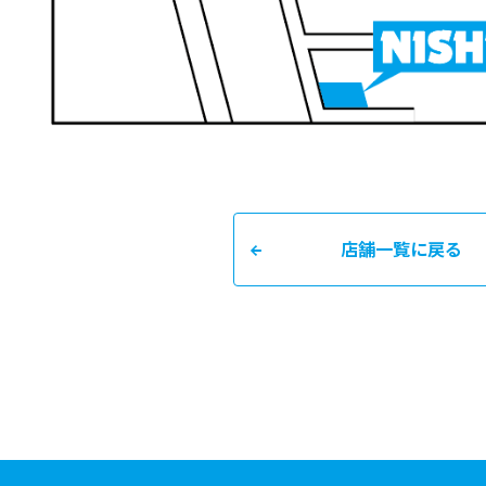
店舗一覧に戻る