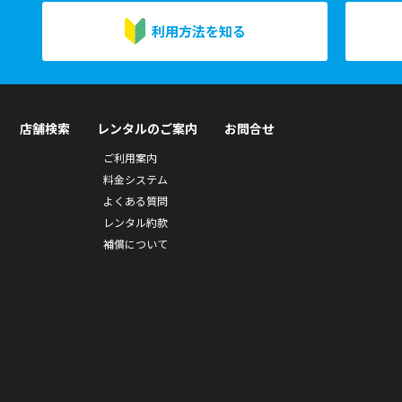
利用方法を知る
店舗検索
レンタルのご案内
お問合せ
ご利用案内
料金システム
よくある質問
レンタル約款
補償について