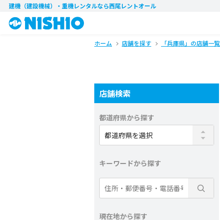
建機（建設機械）・重機レンタル
なら西尾レントオール
ホーム
店舗を探す
「兵庫県」の店舗一覧
店舗検索
都道府県から探す
キーワードから探す
現在地から探す