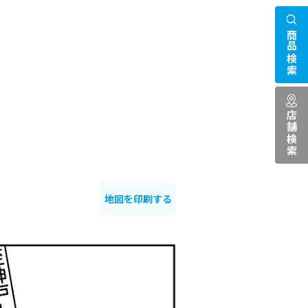
商品検索
店舗検索
地図を印刷する