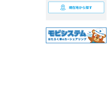
現在地から探す