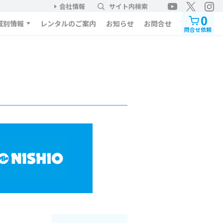
会社情報
サイト内検索
0
域別情報
レンタルのご案内
お知らせ
お問合せ
問合せ依頼