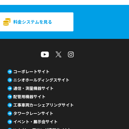
料金システムを見る
コーポレートサイト
ニシオホールディングスサイト
通信・測量機器サイト
配管用機器サイト
工事車両カーシェアリングサイト
タワークレーンサイト
イベント・展示会サイト