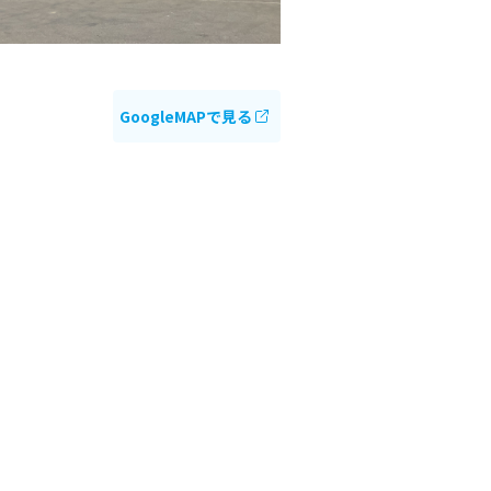
GoogleMAPで見る