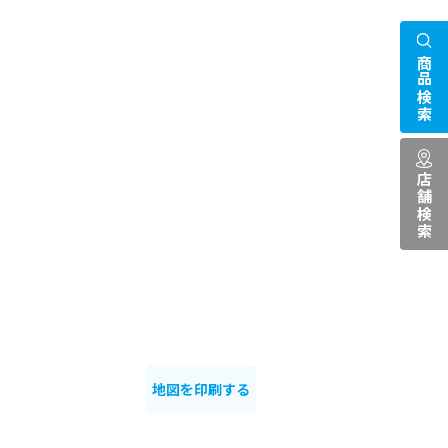
商品検索
店舗検索
地図を印刷する