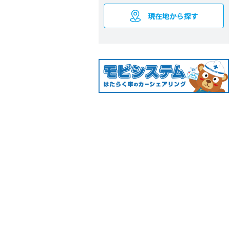
現在地から探す