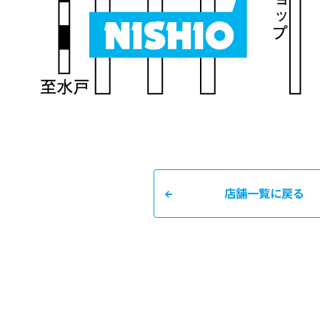
店舗一覧に戻る