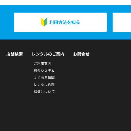
利用方法を知る
店舗検索
レンタルのご案内
お問合せ
ご利用案内
料金システム
よくある質問
レンタル約款
補償について