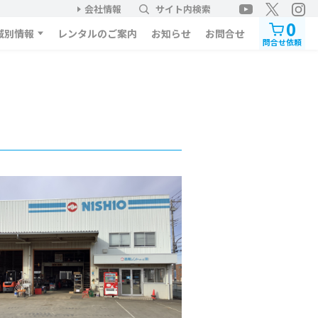
会社情報
サイト内検索
0
域別情報
レンタルのご案内
お知らせ
お問合せ
問合せ依頼