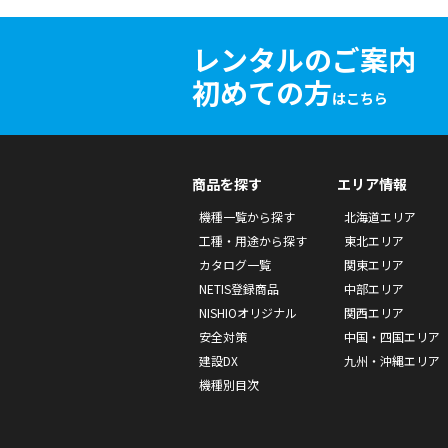
レンタルのご案内
初めての方
はこちら
商品を探す
エリア情報
機種一覧から探す
北海道エリア
工種・用途から探す
東北エリア
カタログ一覧
関東エリア
NETIS登録商品
中部エリア
NISHIOオリジナル
関西エリア
安全対策
中国・四国エリア
建設DX
九州・沖縄エリア
機種別目次