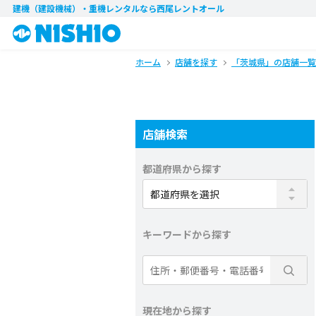
建機（建設機械）・重機レンタル
なら西尾レントオール
ホーム
店舗を探す
「茨城県」の店舗一覧
店舗検索
都道府県から探す
キーワードから探す
現在地から探す