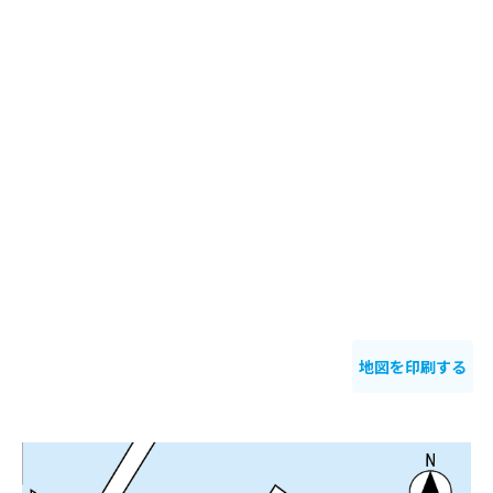
地図を印刷する