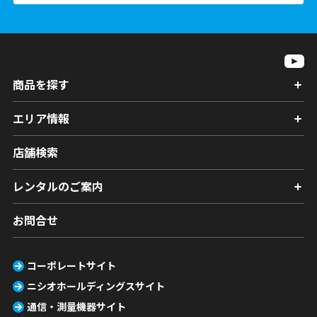
商品を探す
エリア情報
店舗検索
レンタルのご案内
お問合せ
コーポレートサイト
ニシオホールディングスサイト
通信・測量機器サイト