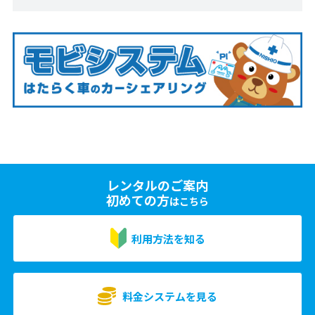
レンタルのご案内
初めての方
はこちら
利用方法を知る
料金システムを見る