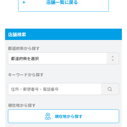
店舗一覧に戻る
店舗検索
都道府県から探す
キーワードから探す
現在地から探す
現在地から探す