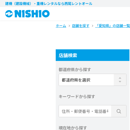
建機（建設機械）・重機レンタル
なら西尾レントオール
ホーム
店舗を探す
「愛知県」の店舗一覧
店舗検索
都道府県から探す
キーワードから探す
現在地から探す