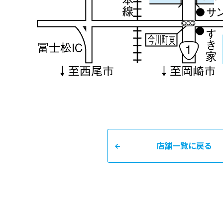
店舗一覧に戻る