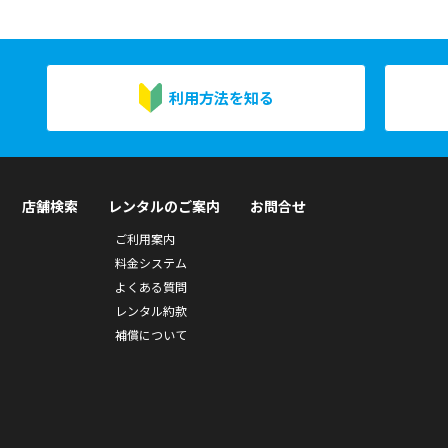
利用方法を知る
店舗検索
レンタルのご案内
お問合せ
ご利用案内
料金システム
よくある質問
レンタル約款
補償について