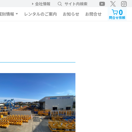
会社情報
サイト内検索
0
域別情報
レンタルのご案内
お知らせ
お問合せ
問合せ依頼