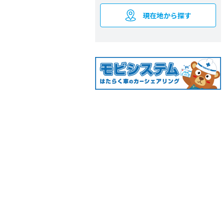
現在地から探す