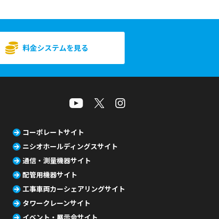
料金システムを見る
コーポレートサイト
ニシオホールディングスサイト
通信・測量機器サイト
配管用機器サイト
工事車両カーシェアリングサイト
タワークレーンサイト
イベント・展示会サイト