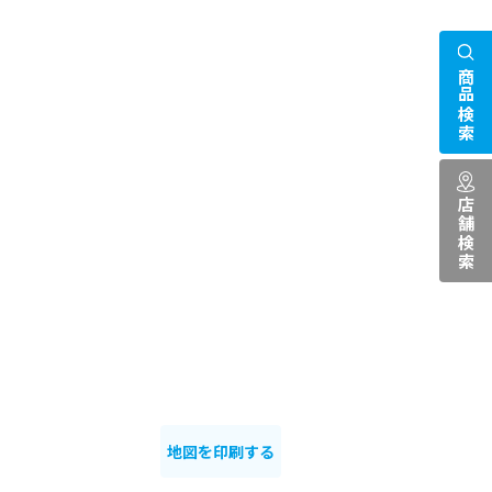
商品検索
店舗検索
地図を印刷する