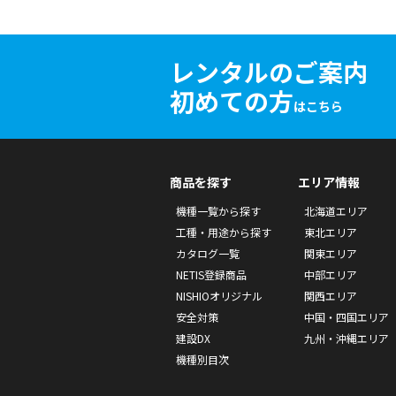
レンタルのご案内
初めての方
はこちら
商品を探す
エリア情報
機種一覧から探す
北海道エリア
工種・用途から探す
東北エリア
カタログ一覧
関東エリア
NETIS登録商品
中部エリア
NISHIOオリジナル
関西エリア
安全対策
中国・四国エリア
建設DX
九州・沖縄エリア
機種別目次