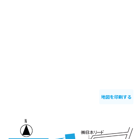
地図を印刷する