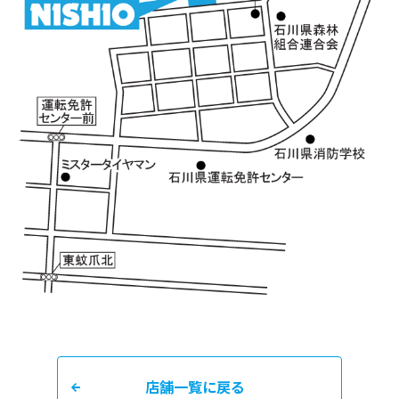
店舗一覧に戻る