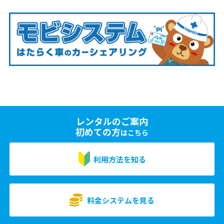
レンタルのご案内
初めての方
はこちら
利用方法を知る
料金システムを見る