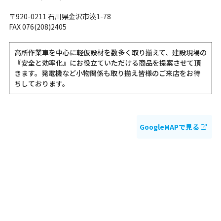
〒920-0211 石川県金沢市湊1-78
FAX 076(208)2405
高所作業車を中心に軽仮設材を数多く取り揃えて、建設現場の
『安全と効率化』にお役立ていただける商品を提案させて頂
きます。発電機など小物関係も取り揃え皆様のご来店をお待
ちしております。
GoogleMAPで見る