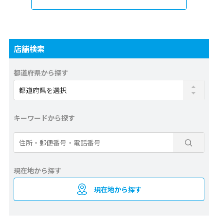
店舗検索
都道府県から探す
キーワードから探す
現在地から探す
現在地から探す