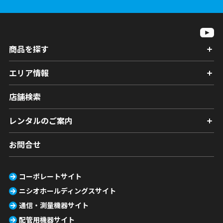
商品を探す
エリア情報
店舗検索
レンタルのご案内
お問合せ
コーポレートサイト
ニシオホールディングスサイト
通信・測量機器サイト
配管用機器サイト