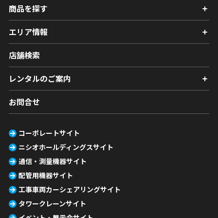
商品を探す
エリア情報
店舗検索
レンタルのご案内
お問合せ
コーポレートサイト
ニシオホールディングスサイト
通信・測量機器サイト
配管用機器サイト
工事車両カーシェアリングサイト
タワークレーンサイト
イベント・展示会サイト