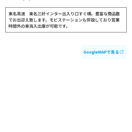
東名高速 東名三好インター出入り口すぐ横。豊富な商品数
でお出迎え致します。モビステーションも併設しており営業
時間外の車両入出庫が可能です。
GoogleMAPで見る