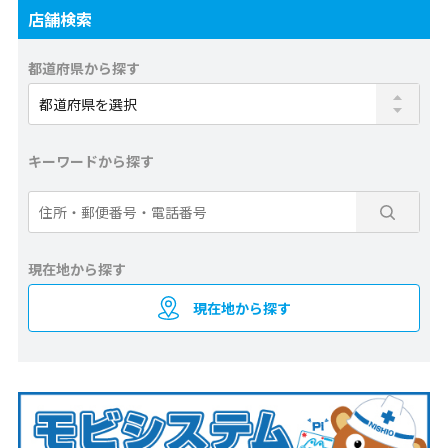
店舗検索
都道府県から探す
キーワードから探す
現在地から探す
現在地から探す