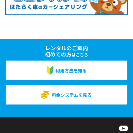
レンタルのご案内
初めての方
はこちら
利用方法を知る
料金システムを見る