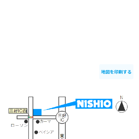
地図を印刷する