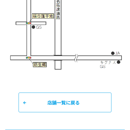
店舗一覧に戻る