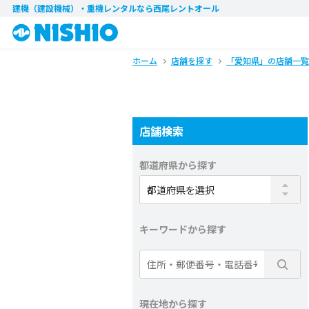
建機（建設機械）・重機レンタル
なら西尾レントオール
ホーム
店舗を探す
「愛知県」の店舗一覧
店舗検索
都道府県から探す
キーワードから探す
現在地から探す