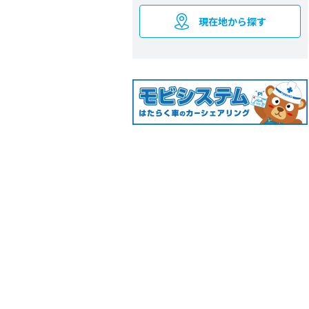
現在地から探す