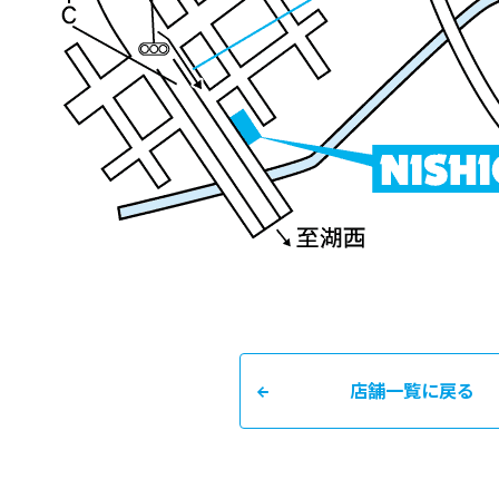
店舗一覧に戻る