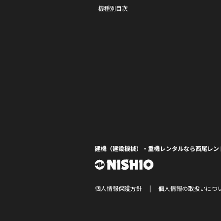
機種別目次
建機（建設機械）・重機レンタルなら西尾レン
個人情報保護方針
個人情報の取扱いにつ