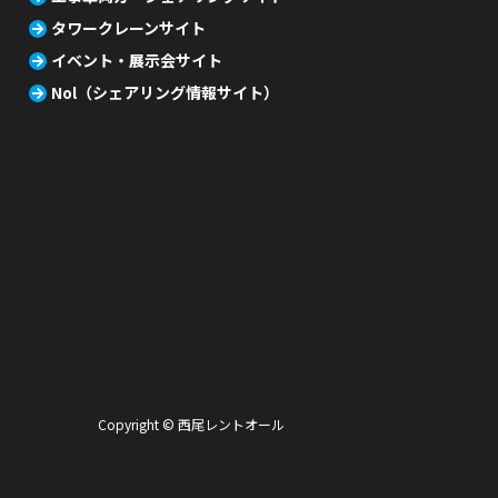
タワークレーンサイト
イベント・展示会サイト
Nol（シェアリング情報サイト）
Copyright © 西尾レントオール