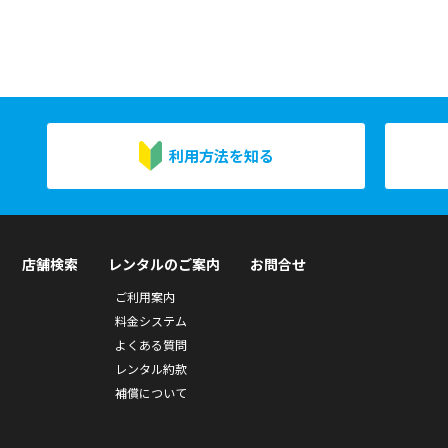
利用方法を知る
店舗検索
レンタルのご案内
お問合せ
ご利用案内
料金システム
よくある質問
レンタル約款
補償について