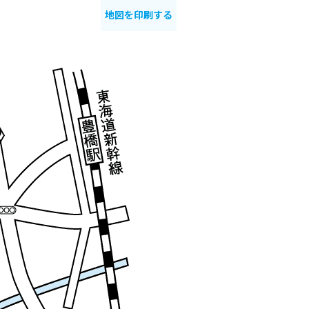
地図を印刷する