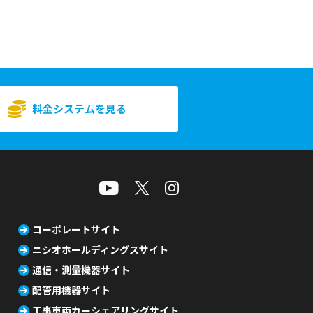
料金システムを見る
コーポレートサイト
ニシオホールディングスサイト
通信・測量機器サイト
配管用機器サイト
工事車両カーシェアリングサイト