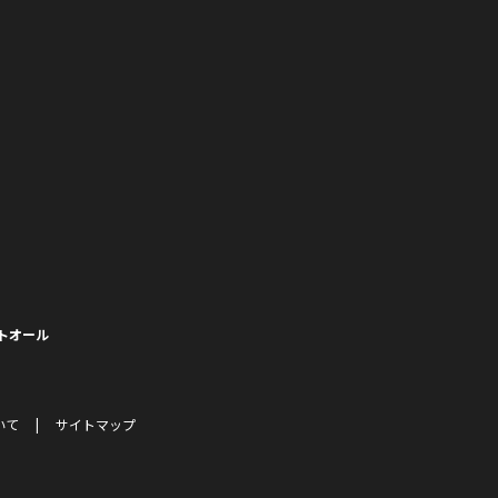
トオール
いて
サイトマップ