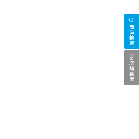
商品検索
店舗検索