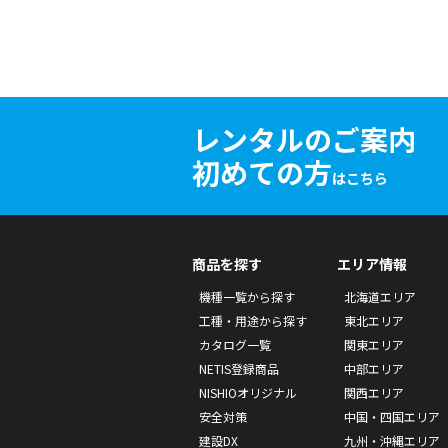
レンタルのご案内
初めての方
はこちら
商品を探す
エリア情報
機種一覧から探す
北海道エリア
工種・用途から探す
東北エリア
カタログ一覧
関東エリア
NETIS登録商品
中部エリア
NISHIOオリジナル
関西エリア
安全対策
中国・四国エリア
建設DX
九州・沖縄エリア