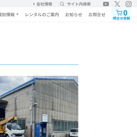
会社情報
サイト内検索
0
域別情報
レンタルのご案内
お知らせ
お問合せ
問合せ依頼