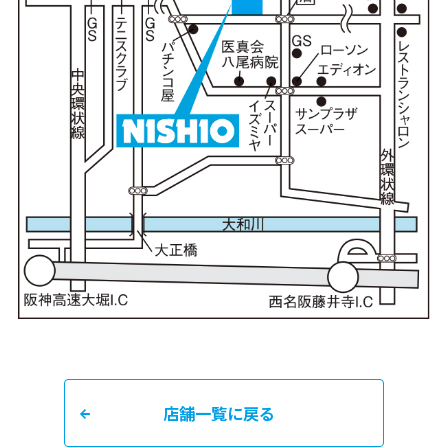
店舗一覧に戻る