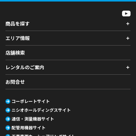
商品を探す
エリア情報
店舗検索
レンタルのご案内
お問合せ
コーポレートサイト
ニシオホールディングスサイト
通信・測量機器サイト
配管用機器サイト