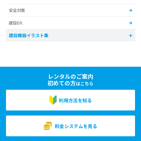
安全対策
建設DX
建設機器イラスト集
レンタルのご案内
初めての方
はこちら
利用方法を知る
料金システムを見る