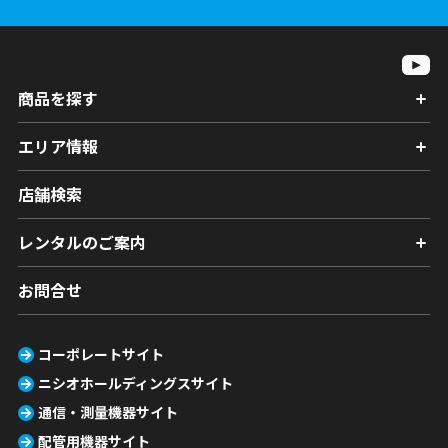
商品を探す
エリア情報
店舗検索
レンタルのご案内
お問合せ
コーポレートサイト
ニシオホールディングスサイト
通信・測量機器サイト
配管用機器サイト