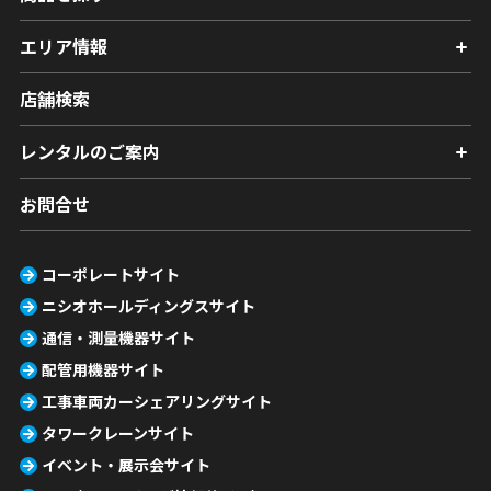
エリア情報
店舗検索
レンタルのご案内
お問合せ
コーポレートサイト
ニシオホールディングスサイト
通信・測量機器サイト
配管用機器サイト
工事車両カーシェアリングサイト
タワークレーンサイト
イベント・展示会サイト