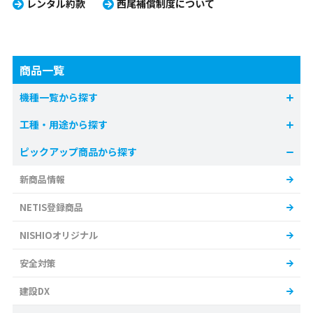
レンタル約款
西尾補償制度について
商品一覧
機種一覧から探す
工種・用途から探す
ピックアップ商品から探す
新商品情報
NETIS登録商品
NISHIOオリジナル
安全対策
建設DX