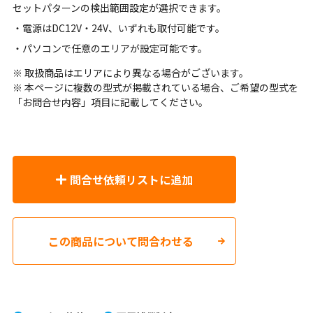
セットパターンの検出範囲設定が選択できます。
・電源はDC12V・24V、いずれも取付可能です。
・パソコンで任意のエリアが設定可能です。
※ 取扱商品はエリアにより異なる場合がございます。
※ 本ページに複数の型式が掲載されている場合、ご希望の型式を
「お問合せ内容」項目に記載してください。
問合せ依頼リストに追加
この商品について問合わせる