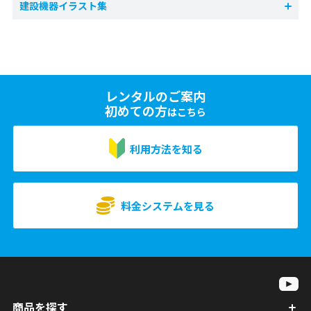
建設機器イラスト集
レンタルのご案内
初めての方
はこちら
利用方法を知る
料金システムを見る
商品を探す