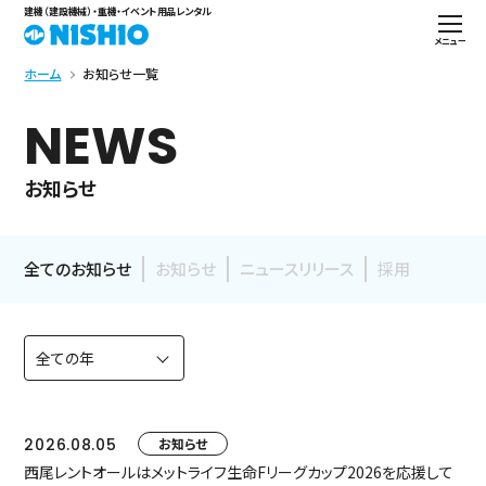
建機（建設機械）・重機・イベント用品レンタル
メニュー
ホーム
お知らせ一覧
NEWS
お知らせ
全てのお知らせ
お知らせ
ニュースリリース
採用
2026.08.05
お知らせ
西尾レントオールはメットライフ生命Fリーグカップ2026を応援して