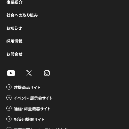
事業紹介
社会への取り組み
お知らせ
採用情報
お問合せ
建機商品サイト
イベント・展示会サイト
通信・測量機器サイト
配管用機器サイト