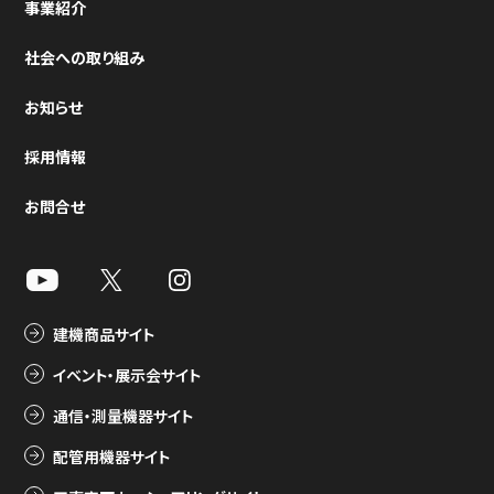
事業紹介
社会への取り組み
お知らせ
採用情報
お問合せ
建機商品サイト
イベント・展示会サイト
通信・測量機器サイト
配管用機器サイト