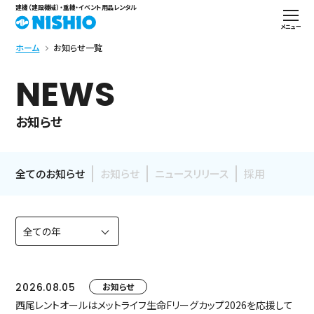
建機（建設機械）・重機・イベント用品レンタル
メニュー
ホーム
お知らせ一覧
NEWS
お知らせ
全てのお知らせ
お知らせ
ニュースリリース
採用
2026.08.05
お知らせ
西尾レントオールはメットライフ生命Fリーグカップ2026を応援して