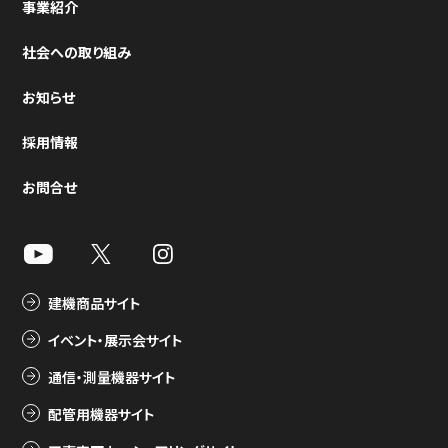
事業紹介
社会への取り組み
お知らせ
採用情報
お問合せ
建機商品サイト
イベント・展示会サイト
通信・測量機器サイト
配管用機器サイト