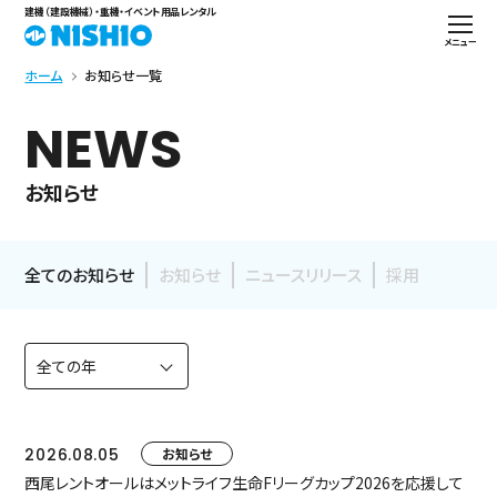
建機（建設機械）・重機・イベント用品レンタル
メニュー
ホーム
お知らせ一覧
NEWS
お知らせ
全てのお知らせ
お知らせ
ニュースリリース
採用
2026.08.05
お知らせ
西尾レントオールはメットライフ生命Fリーグカップ2026を応援して