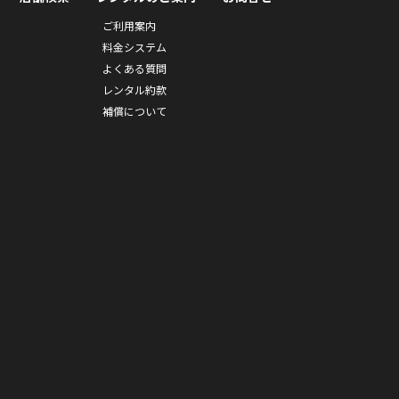
ご利用案内
料金システム
よくある質問
レンタル約款
補償について