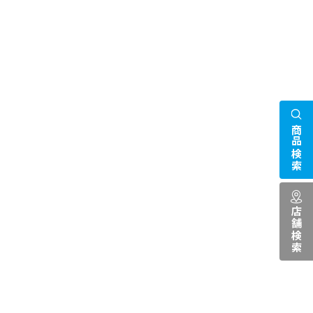
商品検索
店舗検索