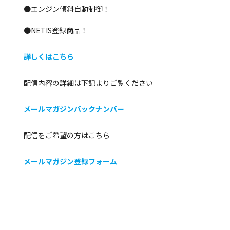
●エンジン傾斜自動制御！
●NETIS登録商品！
詳しくはこちら
配信内容の詳細は下記よりご覧ください
メールマガジンバックナンバー
配信をご希望の方はこちら
メールマガジン登録フォーム