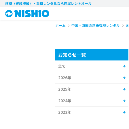
建機（建設機械）・重機レンタル
なら西尾レントオール
ホーム
中国・四国の建設機械レンタル
お
お知らせ一覧
全て
2026年
2025年
2024年
2023年