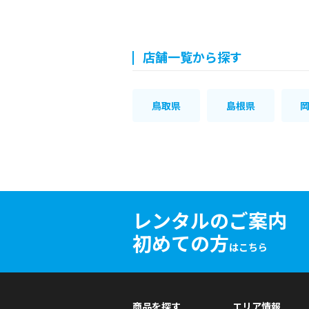
店舗一覧から探す
鳥取県
島根県
レンタルのご案内
初めての方
はこちら
商品を探す
エリア情報