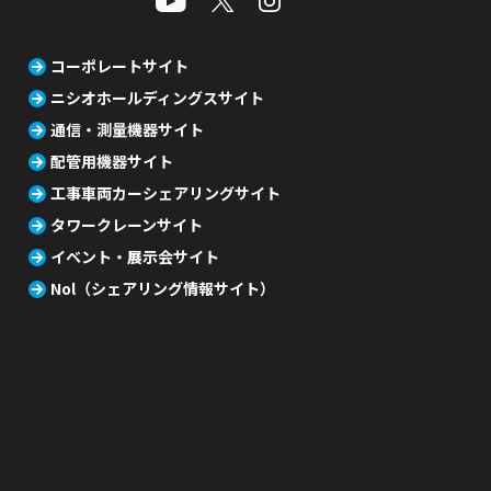
コーポレートサイト
ニシオホールディングスサイト
通信・測量機器サイト
配管用機器サイト
工事車両カーシェアリングサイト
タワークレーンサイト
イベント・展示会サイト
Nol（シェアリング情報サイト）