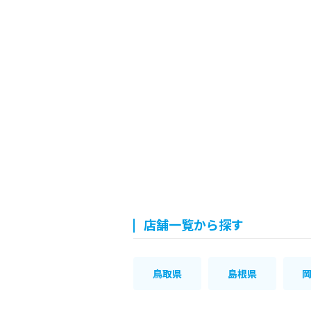
店舗一覧から探す
鳥取県
島根県