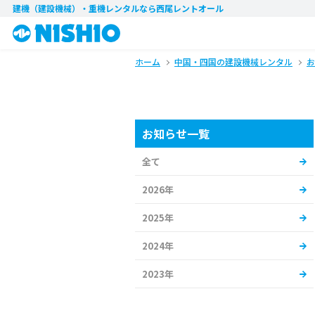
建機（建設機械）・重機レンタル
なら西尾レントオール
ホーム
中国・四国の建設機械レンタル
お
お知らせ一覧
全て
2026年
2025年
2024年
2023年