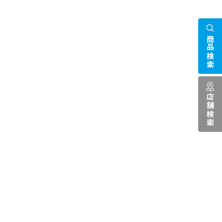
商品検索
店舗検索