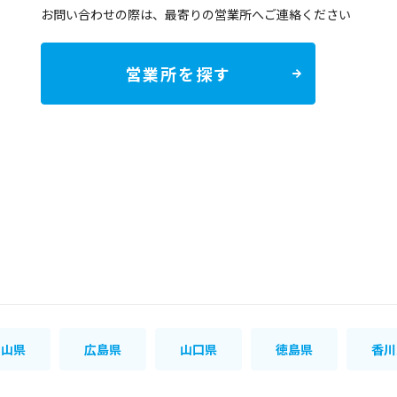
お問い合わせの際は、最寄りの営業所へご連絡ください
営業所を探す
岡山県
広島県
山口県
徳島県
香川