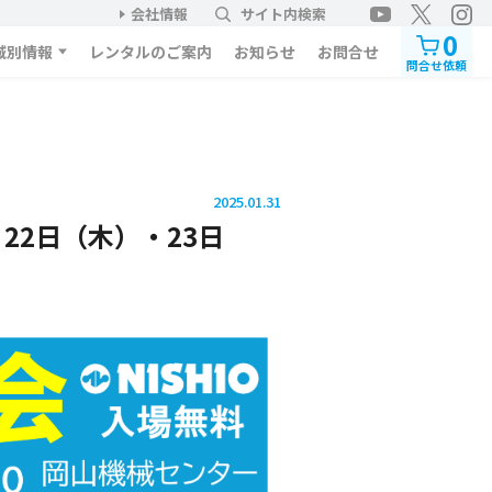
会社情報
サイト内検索
0
域別情報
レンタルのご案内
お知らせ
お問合せ
問合せ依頼
2025.01.31
22日（木）・23日