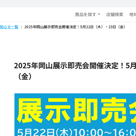
商品を探す
店舗検索
地
知らせ一覧
2025年岡山展示即売会開催決定！5月22日（木）・23日（金）
2025年岡山展示即売会開催決定！5月
（金）