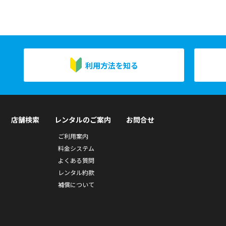
利用方法を知る
店舗検索
レンタルのご案内
お問合せ
ご利用案内
料金システム
よくある質問
レンタル約款
補償について