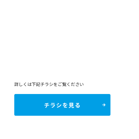
詳しくは下記チラシをご覧ください
チラシを見る