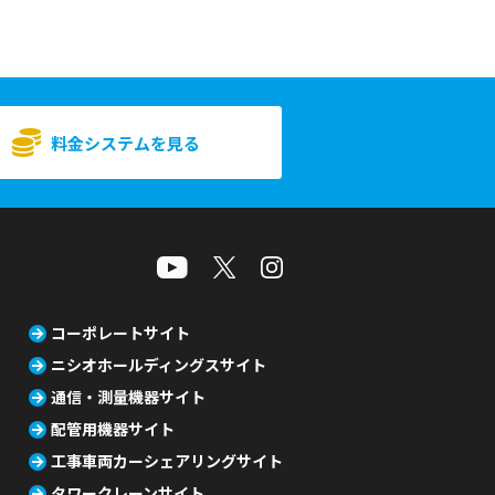
料金システムを見る
コーポレートサイト
ニシオホールディングスサイト
通信・測量機器サイト
配管用機器サイト
工事車両カーシェアリングサイト
タワークレーンサイト