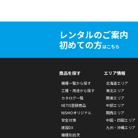
レンタルのご案内
初めての方
はこちら
商品を探す
エリア情報
機種一覧から探す
北海道エリア
工種・用途から探す
東北エリア
カタログ一覧
関東エリア
NETIS登録商品
中部エリア
NISHIOオリジナル
関西エリア
安全対策
中国・四国エリア
建設DX
九州・沖縄エリア
機種別目次