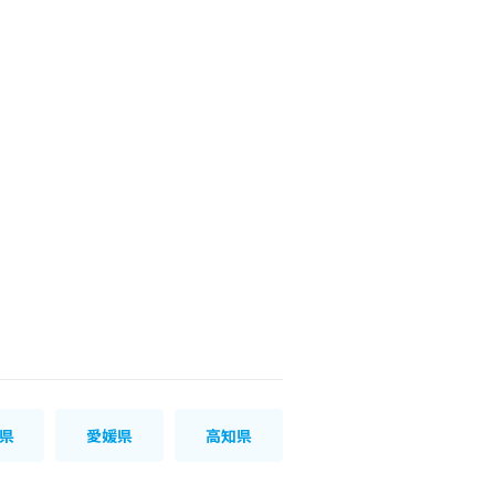
県
愛媛県
高知県