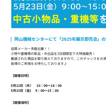
岡山機械センターにて「2025年展示即売会」
協賛メーカー多数出展！！
小物や重機等の新品・中古品を2日間限定で大特価販売！
厳選された商品を取り揃えておりますので、このチャンスをお
皆様のご来場をお待ちしております♪
【開催日時】
5月22日（木） 10：00～16：00
5月23日（金) 9：00～15：00
【開催場所】