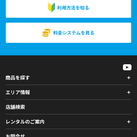
利用方法を知る
料金システムを見る
商品を探す
エリア情報
店舗検索
レンタルのご案内
お問合せ