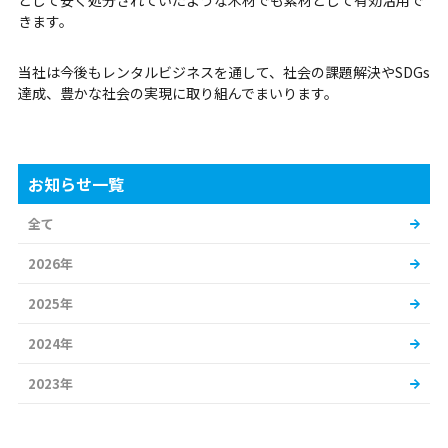
として安く処分されていたような木材でも素材として有効活用で
きます。
当社は今後もレンタルビジネスを通して、社会の課題解決やSDGs
達成、豊かな社会の実現に取り組んでまいります。
お知らせ一覧
全て
2026年
2025年
2024年
2023年