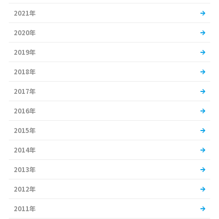
2021年
2020年
2019年
2018年
2017年
2016年
2015年
2014年
2013年
2012年
2011年