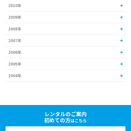
2010年
2009年
2008年
2007年
2006年
2005年
2004年
レンタルのご案内
初めての方
はこちら