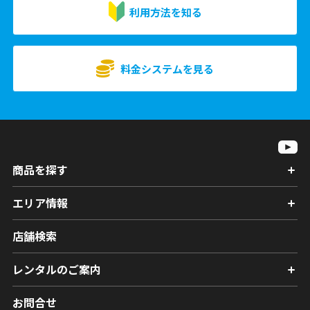
利用方法を知る
料金システムを見る
商品を探す
エリア情報
店舗検索
レンタルのご案内
お問合せ