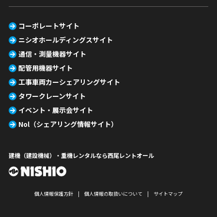
コーポレートサイト
ニシオホールディングスサイト
通信・測量機器サイト
配管用機器サイト
工事車両カーシェアリングサイト
タワークレーンサイト
イベント・展示会サイト
Nol（シェアリング情報サイト）
建機（建設機械）・重機レンタルなら西尾レントオール
個人情報保護方針
個人情報の取扱いについて
サイトマップ