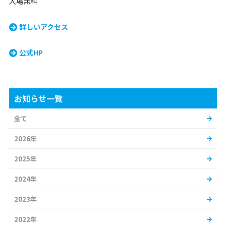
入場無料
詳しいアクセス
公式HP
お知らせ一覧
全て
2026年
2025年
2024年
2023年
2022年