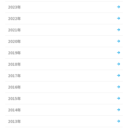
2023年
2022年
2021年
2020年
2019年
2018年
2017年
2016年
2015年
2014年
2013年