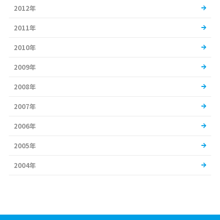
2012年
2011年
2010年
2009年
2008年
2007年
2006年
2005年
2004年