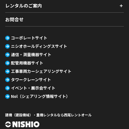
レンタルのご案内
お問合せ
コーポレートサイト
ニシオホールディングスサイト
通信・測量機器サイト
配管用機器サイト
工事車両カーシェアリングサイト
タワークレーンサイト
イベント・展示会サイト
Nol（シェアリング情報サイト）
建機（建設機械）・重機レンタルなら西尾レントオール