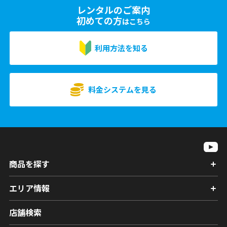
レンタルのご案内
初めての方
はこちら
利用方法を知る
料金システムを見る
商品を探す
エリア情報
店舗検索