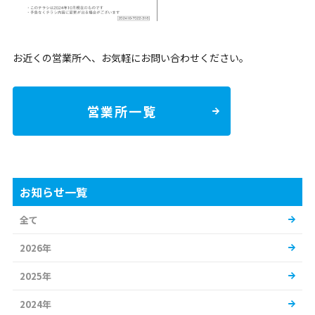
お近くの営業所へ、お気軽にお問い合わせください。
営業所一覧
お知らせ一覧
全て
2026年
2025年
2024年