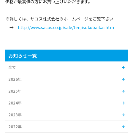
価格が最高値の方にお買い上げいただきます。
※詳しくは、サコス株式会社のホームページをご覧下さい
→
http://www.sacos.co.jp/sale/tenjisokubaikai.htm
お知らせ一覧
全て
2026年
2025年
2024年
2023年
2022年