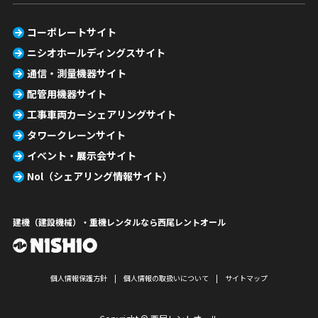
コーポレートサイト
ニシオホールディングスサイト
通信・測量機器サイト
配管用機器サイト
工事車両カーシェアリングサイト
タワークレーンサイト
イベント・展示会サイト
Nol（シェアリング情報サイト）
建機（建設機械）・重機レンタルなら西尾レントオール
個人情報保護方針
個人情報の取扱いについて
サイトマップ