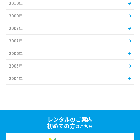
2010年
2009年
2008年
2007年
2006年
2005年
2004年
レンタルのご案内
初めての方
はこちら