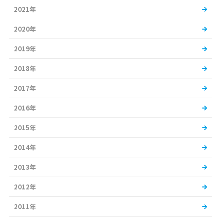
2021年
2020年
2019年
2018年
2017年
2016年
2015年
2014年
2013年
2012年
2011年