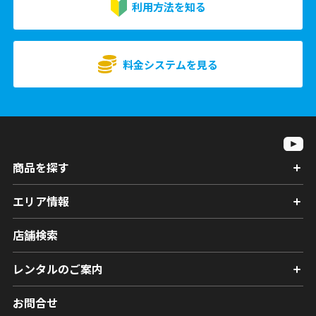
利用方法を知る
料金システムを見る
商品を探す
エリア情報
店舗検索
レンタルのご案内
お問合せ