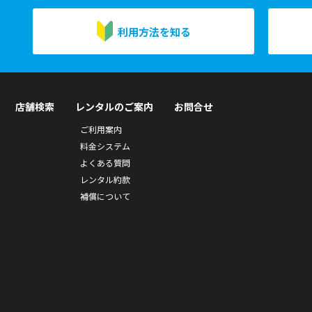
利用方法を知る
店舗検索
レンタルのご案内
お問合せ
ご利用案内
料金システム
よくある質問
レンタル約款
補償について