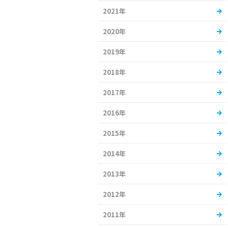
2021年
2020年
2019年
2018年
2017年
2016年
2015年
2014年
2013年
2012年
2011年