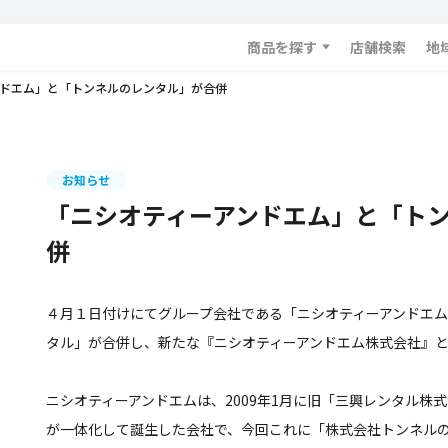
商品を探す
店舗検索
地
ドエム」と「トンネルのレンタル」が合併
お知らせ
「ニシオティーアンドエム」と「ト
併
４月１日付けにてグループ会社である「ニシオティーアンドエ
タル」が合併し、新たな『ニシオティーアンドエム株式会社』
ニシオティーアンドエムは、2009年1月に旧「三興レンタル株
が一体化して誕生した会社で、今回これに「株式会社トンネル