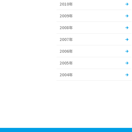
2010年
2009年
2008年
2007年
2006年
2005年
2004年