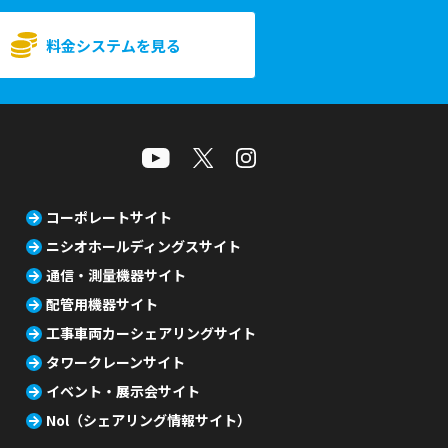
料金システムを見る
コーポレートサイト
ニシオホールディングスサイト
通信・測量機器サイト
配管用機器サイト
工事車両カーシェアリングサイト
タワークレーンサイト
イベント・展示会サイト
Nol（シェアリング情報サイト）