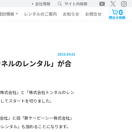
会社情報
サイト内検索
0
域別情報
レンタルのご案内
お知らせ
お問合せ
問合せ依頼
2010.04.01
ンネルのレンタル」が合
ム株式会社」と「株式会社トンネルのレン
としてスタートを切りました。
式会社」と旧「新ケービーシー株式会社」
のレンタル」も加わることになります。