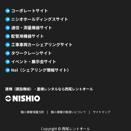
コーポレートサイト
ニシオホールディングスサイト
通信・測量機器サイト
配管用機器サイト
工事車両カーシェアリングサイト
タワークレーンサイト
イベント・展示会サイト
Nol（シェアリング情報サイト）
建機（建設機械）・重機レンタルなら西尾レントオール
個人情報保護方針
個人情報の取扱いについて
サイトマップ
Copyright © 西尾レントオール