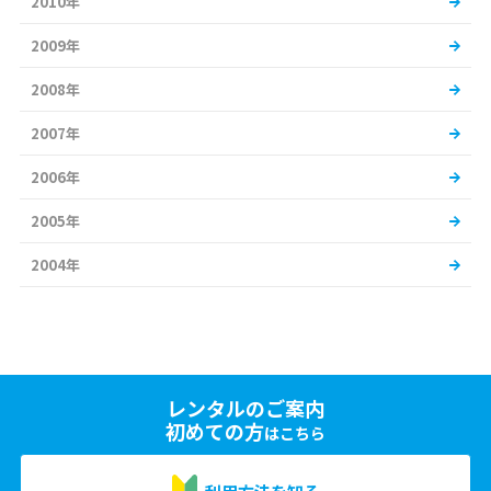
2010年
2009年
2008年
2007年
2006年
2005年
2004年
レンタルのご案内
初めての方
はこちら