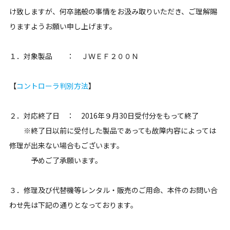
け致しますが、何卒諸般の事情をお汲み取りいただき、ご理解賜
りますようお願い申し上げます。
１．対象製品 ： ＪＷＥＦ２００Ｎ
【
コントローラ判別方法
】
２．対応終了日 ： 2016年９月30日受付分をもって終了
※終了日以前に受付した製品であっても故障内容によっては
修理が出来ない場合もございます。
予めご了承願います。
３．修理及び代替機等レンタル・販売のご用命、本件のお問い合
わせ先は下記の通りとなっております。