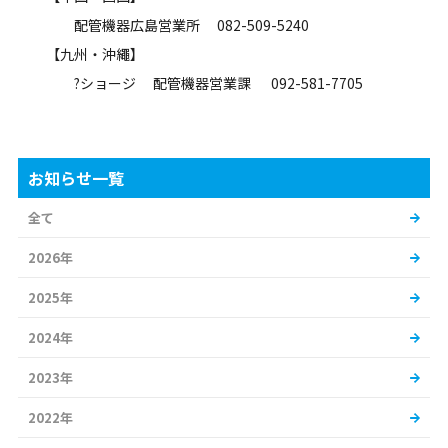
配管機器広島営業所 082-509-5240
【九州・沖繩】
?ショージ 配管機器営業課 092-581-7705
お知らせ一覧
全て
2026年
2025年
2024年
2023年
2022年