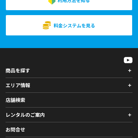
利用方法を知る
料金システムを見る
商品を探す
エリア情報
店舗検索
レンタルのご案内
お問合せ