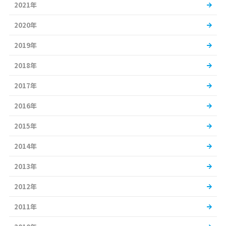
2021年
2020年
2019年
2018年
2017年
2016年
2015年
2014年
2013年
2012年
2011年