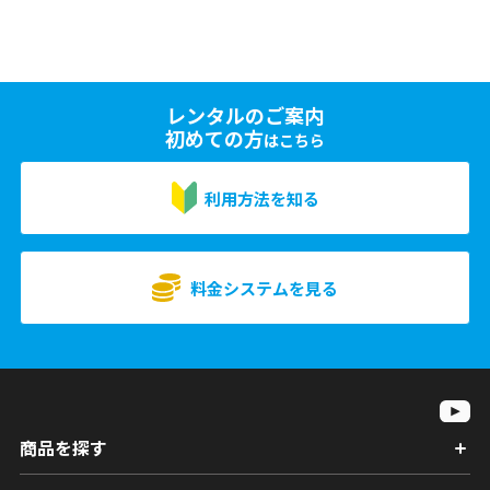
レンタルのご案内
初めての方
はこちら
利用方法を知る
料金システムを見る
商品を探す