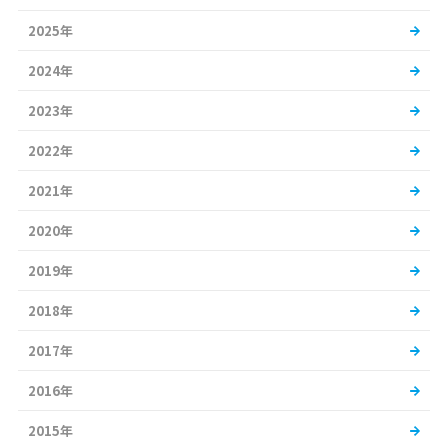
2025年
2024年
2023年
2022年
2021年
2020年
2019年
2018年
2017年
2016年
2015年