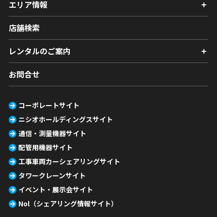
エリア情報
店舗検索
レンタルのご案内
お問合せ
コーポレートサイト
ニシオホールディングスサイト
通信・測量機器サイト
配管用機器サイト
工事車両カーシェアリングサイト
タワークレーンサイト
イベント・展示会サイト
Nol（シェアリング情報サイト）