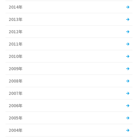
2014年
2013年
2012年
2011年
2010年
2009年
2008年
2007年
2006年
2005年
2004年