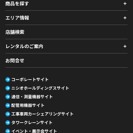
商品を探す
エリア情報
店舗検索
レンタルのご案内
お問合せ
コーポレートサイト
ニシオホールディングスサイト
通信・測量機器サイト
配管用機器サイト
工事車両カーシェアリングサイト
タワークレーンサイト
イベント・展示会サイト