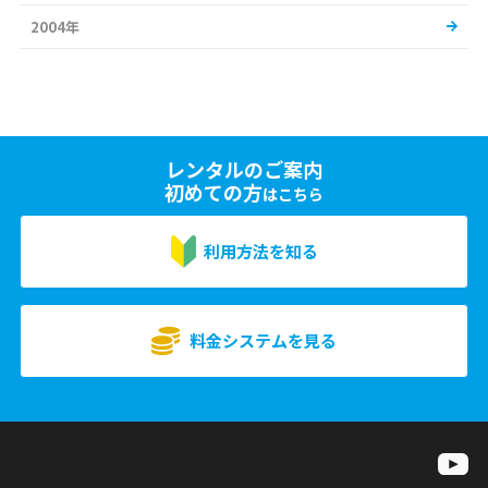
2004年
レンタルのご案内
初めての方
はこちら
利用方法を知る
料金システムを見る