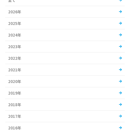
全て
2026年
2025年
2024年
2023年
2022年
2021年
2020年
2019年
2018年
2017年
2016年