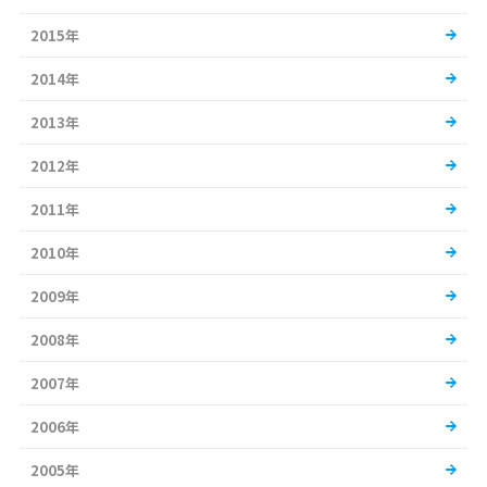
2015年
2014年
2013年
2012年
2011年
2010年
2009年
2008年
2007年
2006年
2005年