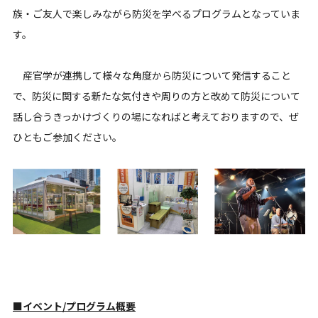
族・ご友人で楽しみながら防災を学べるプログラムとなっていま
す。
産官学が連携して様々な角度から防災について発信すること
で、防災に関する新たな気付きや周りの方と改めて防災について
話し合うきっかけづくりの場になればと考えておりますので、ぜ
ひともご参加ください。
■イベント/プログラム概要