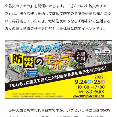
や防災のチカラ」を開催いたします。「さんのみや防災のチカ
ラ」は、様々な催しを通して改めて防災の意味や必要な備えにつ
いて再認識していただき、地域住民のみならず都市部で生活する
方々の防災意識の啓発を目的とした体験型防災イベントです。
災害大国とも言われる日本ですが、いざという時に自身や家族