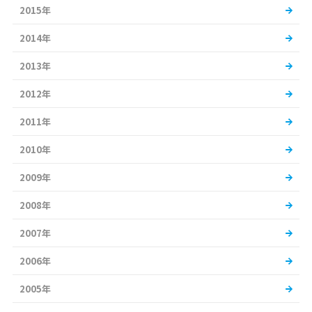
2015年
2014年
2013年
2012年
2011年
2010年
2009年
2008年
2007年
2006年
2005年