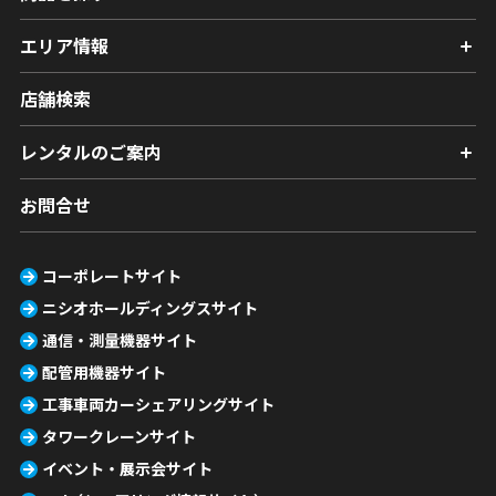
エリア情報
店舗検索
レンタルのご案内
お問合せ
コーポレートサイト
ニシオホールディングスサイト
通信・測量機器サイト
配管用機器サイト
工事車両カーシェアリングサイト
タワークレーンサイト
イベント・展示会サイト