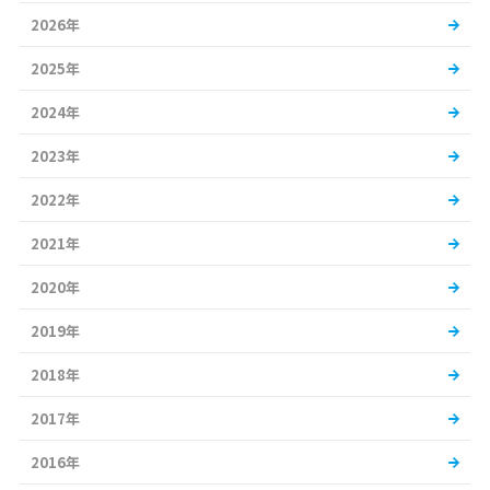
2026年
2025年
2024年
2023年
2022年
2021年
2020年
2019年
2018年
2017年
2016年