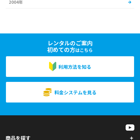
2004年
レンタルのご案内
初めての方
はこちら
利用方法を知る
料金システムを見る
商品を探す