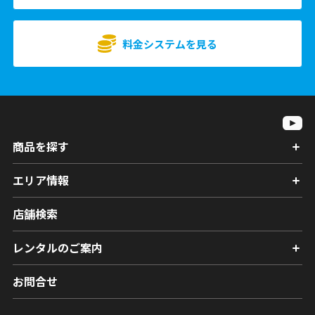
料金システムを見る
商品を探す
エリア情報
店舗検索
レンタルのご案内
お問合せ