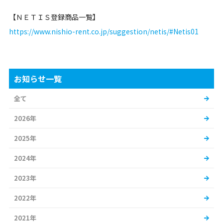
【ＮＥＴＩＳ登録商品一覧】
https://www.nishio-rent.co.jp/suggestion/netis/#Netis01
お知らせ一覧
全て
2026年
2025年
2024年
2023年
2022年
2021年