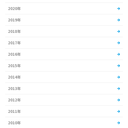
2020年
2019年
2018年
2017年
2016年
2015年
2014年
2013年
2012年
2011年
2010年