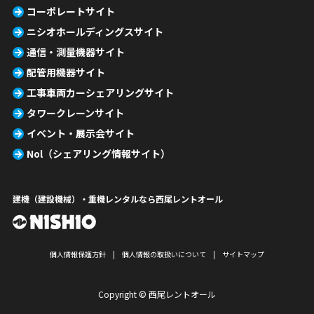
コーポレートサイト
ニシオホールディングスサイト
通信・測量機器サイト
配管用機器サイト
工事車両カーシェアリングサイト
タワークレーンサイト
イベント・展示会サイト
Nol（シェアリング情報サイト）
建機（建設機械）・重機レンタルなら西尾レントオール
個人情報保護方針
個人情報の取扱いについて
サイトマップ
Copyright © 西尾レントオール