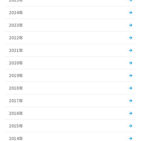
2024年
2023年
2022年
2021年
2020年
2019年
2018年
2017年
2016年
2015年
2014年