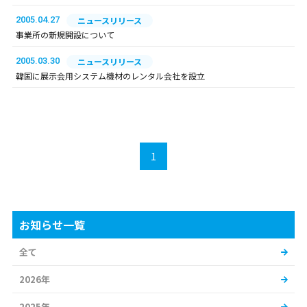
2005.04.27
ニュースリリース
事業所の新規開設について
2005.03.30
ニュースリリース
韓国に展示会用システム機材のレンタル会社を設立
1
お知らせ一覧
全て
2026年
2025年