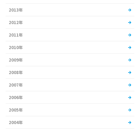
2013年
2012年
2011年
2010年
2009年
2008年
2007年
2006年
2005年
2004年