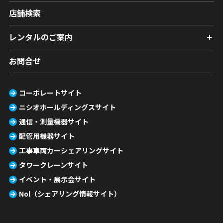
店舗検索
レンタルのご案内
お問合せ
コーポレートサイト
ニシオホールディングスサイト
通信・測量機器サイト
配管用機器サイト
工事車両カーシェアリングサイト
タワークレーンサイト
イベント・展示会サイト
Nol（シェアリング情報サイト）