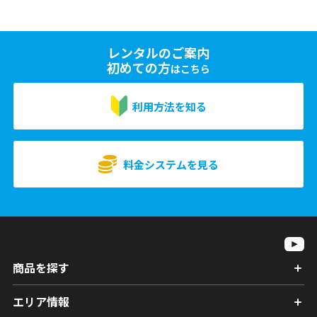
レンタルのご案内
初めての方
はこちら
利用方法を知る
料金システムを見る
商品を探す
エリア情報