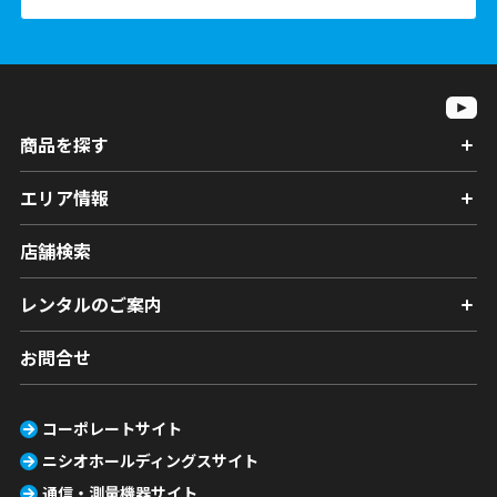
商品を探す
エリア情報
店舗検索
レンタルのご案内
お問合せ
コーポレートサイト
ニシオホールディングスサイト
通信・測量機器サイト