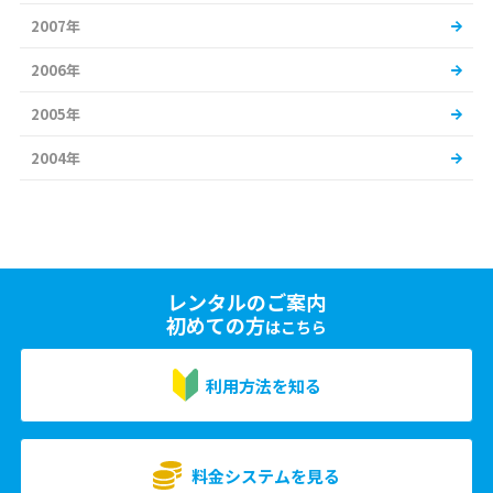
2007年
2006年
2005年
2004年
レンタルのご案内
初めての方
はこちら
利用方法を知る
料金システムを見る