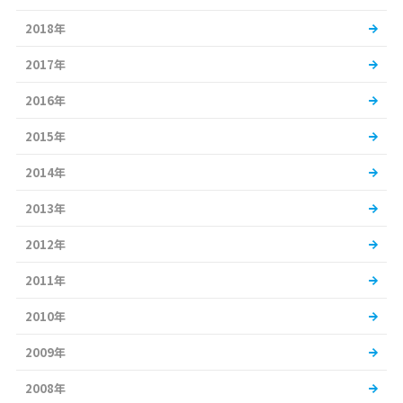
2018年
2017年
2016年
2015年
2014年
2013年
2012年
2011年
2010年
2009年
2008年