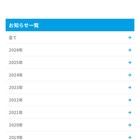
お知らせ一覧
全て
2026年
2025年
2024年
2023年
2022年
2021年
2020年
2019年